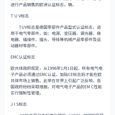
进行产品销售的欧洲认证标志。销。
T U V标志
TUV标志是德国零部件产品型式认证标志，适
用于电气零部件，如：电源、变压器、调光器、继
电器、插接件、插头、导线等机械产品零部件及运
动器材零部件。
EMC认证标志
欧共体政府规定，从1996年1月1日起，所有电气电
子产品必须通过EMC认证，加贴CE标志后才能在欧
共体市场上销售。此举在世界上引起广泛反响，各
国政府纷纷采取措施，对电气电子产品的EM C性能
实行强制性管理。
J I S标志