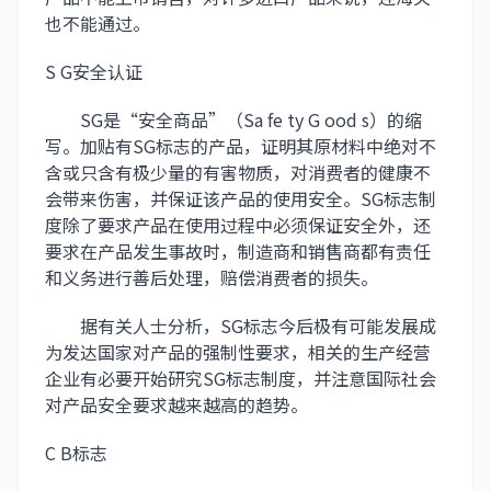
也不能通过。
S G安全认证
SG是“安全商品”（Sa fe ty G ood s）的缩
写。加贴有SG标志的产品，证明其原材料中绝对不
含或只含有极少量的有害物质，对消费者的健康不
会带来伤害，并保证该产品的使用安全。SG标志制
度除了要求产品在使用过程中必须保证安全外，还
要求在产品发生事故时，制造商和销售商都有责任
和义务进行善后处理，赔偿消费者的损失。
据有关人士分析，SG标志今后极有可能发展成
为发达国家对产品的强制性要求，相关的生产经营
企业有必要开始研究SG标志制度，并注意国际社会
对产品安全要求越来越高的趋势。
C B标志