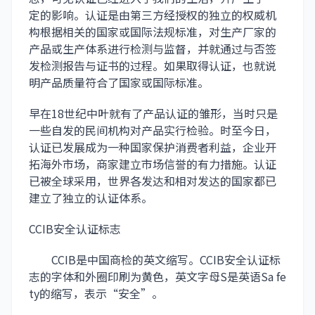
定的影响。认证是由第三方经授权的独立的权威机
构根据相关的国家或国际法规标准，对生产厂家的
产品或生产体系进行检测与监督，并就通过与否签
发检测报告与证书的过程。如果取得认证，也就说
明产品质量符合了国家或国际标准。
早在18世纪中叶就有了产品认证的雏形，当时只是
一些自发的民间机构对产品实行检验。时至今日，
认证已发展成为一种国家保护消费者利益，企业开
拓海外市场，商家建立市场信誉的有力措施。认证
已被全球采用，世界各发达和相对发达的国家都已
建立了独立的认证体系。
CCIB安全认证标志
CCIB是中国商检的英文缩写。CCIB安全认证标
志的字体和外圈印刷为黄色，英文字母S是英语Sa fe
ty的缩写，表示“安全”。