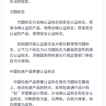
办法的规定。
方圆标志
方圆标志分合格认证标志和安全认证标志，获
准合格认证的产品，使用合格认证标志；获准安全
认证的产品，使用安全认证标志。
目前国内各认证委员会大部分都使用方圆标
志，以下几个标志为以方圆标志为基础而变形的其
它认证标志，须报国务院标准化行政主管部门审批
后方可使用。
中国包装产品质量认证标志
中国包装产品质量认证标志是在方圆标志基础
上，结合包装产品的特点，采用包装通行设计的
“包”字图案设计而成，分合格认证标志和安全认
证标志，印刷颜色为蓝、白两色，白色为背景，标
志图案为蓝色。