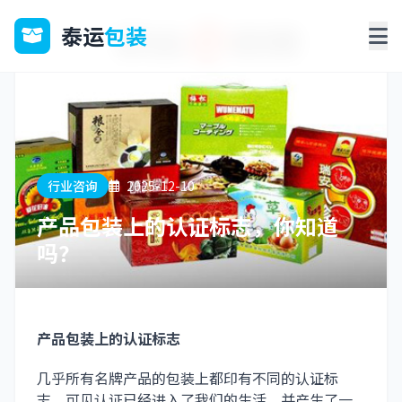
泰运
包装
行业咨询
2025-12-10
产品包装上的认证标志，你知道
吗？
产品包装上的认证标志
几乎所有名牌产品的包装上都印有不同的认证标
志，可见认证已经进入了我们的生活，并产生了一