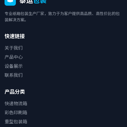
专业纸箱包装生产厂家，致力于为客户提供高品质、高性价比的包
装解决方案。
快速链接
关于我们
产品中心
设备展示
联系我们
产品分类
快递物流箱
彩色印刷箱
重型包装箱