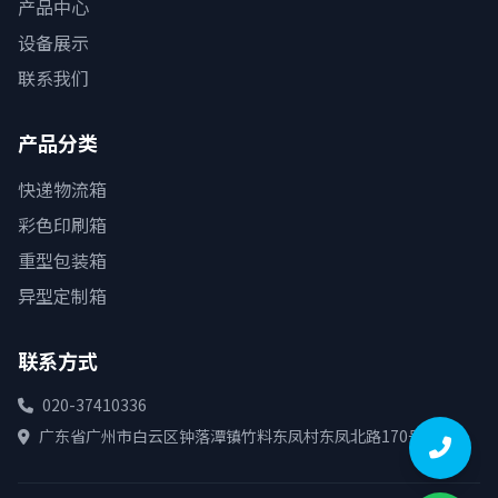
产品中心
设备展示
联系我们
产品分类
快递物流箱
彩色印刷箱
重型包装箱
异型定制箱
联系方式
020-37410336
广东省广州市白云区钟落潭镇竹料东凤村东凤北路170号