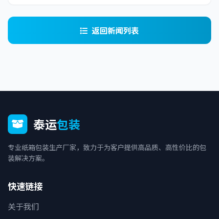
返回新闻列表
泰运
包装
专业纸箱包装生产厂家，致力于为客户提供高品质、高性价比的包
装解决方案。
快速链接
关于我们