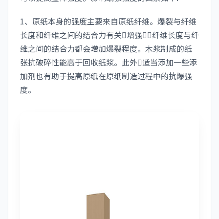
1、原纸本身的强度主要来自原纸纤维。爆裂与纤维
长度和纤维之间的结合力有关增强纤维长度与纤
维之间的结合力都会增加爆裂程度。木浆制成的纸
张抗破碎性能高于回收纸浆。此外适当添加一些添
加剂也有助于提高原纸在原纸制造过程中的抗爆强
度。