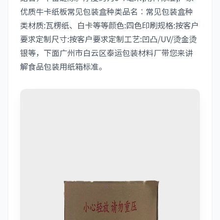
优质牛卡纸板常见包装盒种类品名∶常见包装盒种
类材质:瓦楞纸、白卡等等颜色:四色印刷规格:按客户
要求定制尺寸:按客户要求定制工艺:凹凸/UV/烫金烫
银等，下面广州市白云区泰运包装材料厂带您来讲
解食品包装用纸箱标准。