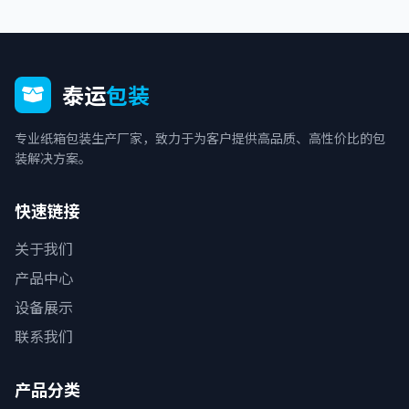
泰运
包装
专业纸箱包装生产厂家，致力于为客户提供高品质、高性价比的包
装解决方案。
快速链接
关于我们
产品中心
设备展示
联系我们
产品分类