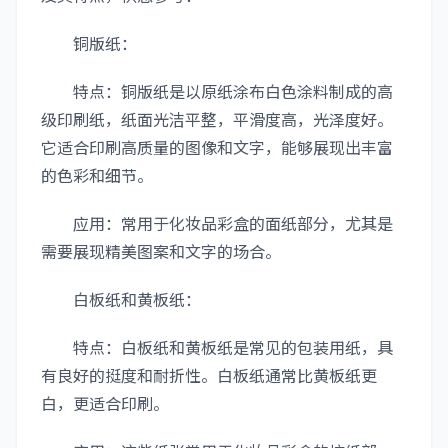
铜版纸：
特点：铜版纸是以原纸涂布白色涂料制成的高
级印刷纸，纸面光洁平整，平滑度高，光泽度好。
它适合印刷高质量的图像和文字，能够展现出丰富
的色彩和细节。
应用：常用于化妆品彩盒的面纸部分，尤其是
需要展现精美图案和文字的场合。
白板纸和黄板纸：
特点：白板纸和黄板纸是常见的包装用纸，具
有良好的挺度和耐折性。白板纸通常比黄板纸更
白，更适合印刷。