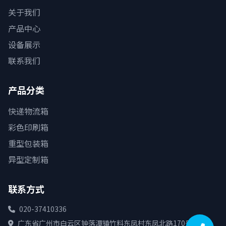
关于我们
产品中心
设备展示
联系我们
产品分类
快递物流箱
彩色印刷箱
重型包装箱
异型定制箱
联系方式
020-37410336
广东省广州市白云区钟落潭镇竹料东凤村东凤北路170号