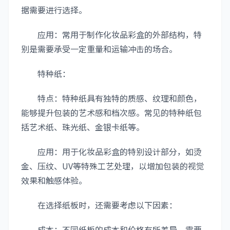
据需要进行选择。
应用：常用于制作化妆品彩盒的外部结构，特
别是需要承受一定重量和运输冲击的场合。
特种纸：
特点：特种纸具有独特的质感、纹理和颜色，
能够提升包装的艺术感和档次感。常见的特种纸包
括艺术纸、珠光纸、金银卡纸等。
应用：用于化妆品彩盒的特别设计部分，如烫
金、压纹、UV等特殊工艺处理，以增加包装的视觉
效果和触感体验。
在选择纸板时，还需要考虑以下因素：
成本：不同纸板的成本和价格有所差异，需要