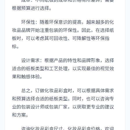
根据预算进行选择。
环保性：随着环保意识的提高，越来越多的化
妆品品牌开始注重包装的环保性。因此，在选择纸
板时，可以考虑其可回收性、可降解性等环保指
标。
设计需求：根据产品的特性和品牌形象，选择
适合的纸板类型和工艺处理，以实现最佳的视觉效
果和触感体验。
总之，订做化妆品彩盒时，可以根据具体需求
和预算选择合适的纸板类型。同时，也可以咨询专
业的包装设计师或包装厂家，以获取更专业的建议
和方案。
咨询化妆品彩盒尺寸、化妆品彩盒价格，欢迎