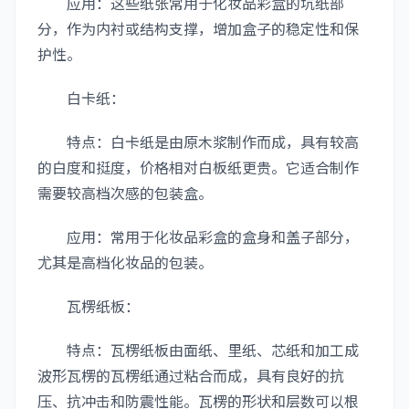
应用：这些纸张常用于化妆品彩盒的坑纸部
分，作为内衬或结构支撑，增加盒子的稳定性和保
护性。
白卡纸：
特点：白卡纸是由原木浆制作而成，具有较高
的白度和挺度，价格相对白板纸更贵。它适合制作
需要较高档次感的包装盒。
应用：常用于化妆品彩盒的盒身和盖子部分，
尤其是高档化妆品的包装。
瓦楞纸板：
特点：瓦楞纸板由面纸、里纸、芯纸和加工成
波形瓦楞的瓦楞纸通过粘合而成，具有良好的抗
压、抗冲击和防震性能。瓦楞的形状和层数可以根