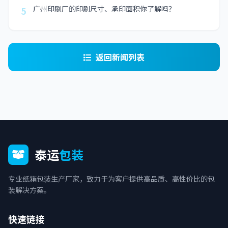
广州印刷厂的印刷尺寸、承印面积你了解吗？
5
返回新闻列表
泰运
包装
专业纸箱包装生产厂家，致力于为客户提供高品质、高性价比的包
装解决方案。
快速链接