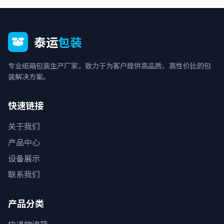
泰运
包装
专业纸箱包装生产厂家，致力于为客户提供高品质、高性价比的包
装解决方案。
快速链接
关于我们
产品中心
设备展示
联系我们
产品分类