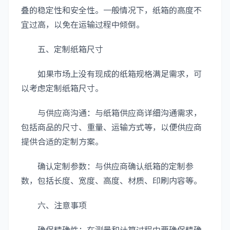
叠的稳定性和安全性。一般情况下，纸箱的高度不
宜过高，以免在运输过程中倾倒。
五、定制纸箱尺寸
如果市场上没有现成的纸箱规格满足需求，可
以考虑定制纸箱尺寸。
与供应商沟通：与纸箱供应商详细沟通需求，
包括商品的尺寸、重量、运输方式等，以便供应商
提供合适的定制方案。
确认定制参数：与供应商确认纸箱的定制参
数，包括长度、宽度、高度、材质、印刷内容等。
六、注意事项
确保精确性：在测量和计算过程中要确保精确