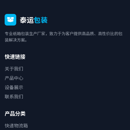
泰运
包装
专业纸箱包装生产厂家，致力于为客户提供高品质、高性价比的包
装解决方案。
快速链接
关于我们
产品中心
设备展示
联系我们
产品分类
快递物流箱