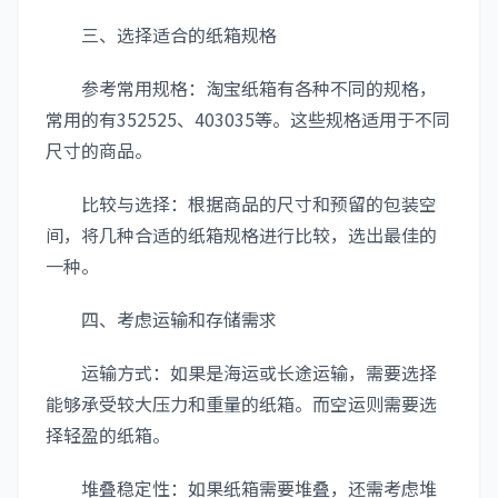
三、选择适合的纸箱规格
参考常用规格：淘宝纸箱有各种不同的规格，
常用的有352525、403035等。这些规格适用于不同
尺寸的商品。
比较与选择：根据商品的尺寸和预留的包装空
间，将几种合适的纸箱规格进行比较，选出最佳的
一种。
四、考虑运输和存储需求
运输方式：如果是海运或长途运输，需要选择
能够承受较大压力和重量的纸箱。而空运则需要选
择轻盈的纸箱。
堆叠稳定性：如果纸箱需要堆叠，还需考虑堆