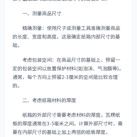
一、测量商品尺寸
精确测量：使用尺子或测量工具准确测量商品
的长度、宽度和高度。这是确定纸箱内部尺寸的基
础。
考虑包装空间：在商品尺寸的基础上，预留一
定的包装空间以放置保护材料(如泡沫、气泡膜等)。
通常，每个方向上预留2-3厘米的空间是比较合理
的。
二、考虑纸箱材料的厚度
纸箱的外部尺寸需要考虑材料的厚度。瓦楞纸
板的厚度通常在3-5毫米之间。计算外部尺寸时，需
要在内部尺寸的基础上加上两倍的纸板厚度。