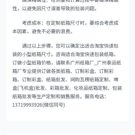
性，以避免因尺寸误差导致的包装问题。
考虑成本：在定制纸箱尺寸时，要综合考虑成
本因素，避免不必要的浪费。
通过以上步骤，您可以确定出适合淘宝快递包
装的小型纸箱尺寸。咨询适合淘宝快递包装纸箱、
订做小型纸箱价格，请联系广州纸箱厂_广州泰运纸
箱厂专业提供订做各类纸箱、订制彩盒、订制彩
箱、订制彩盒、纸箱批发、网购瓦楞纸箱定制、啤
盒(飞机盒)批发、彩箱批发、化妆品纸箱定制、包装
纸箱批发等生产定制和销售服务。服务电话：
13719993926(微信同号)