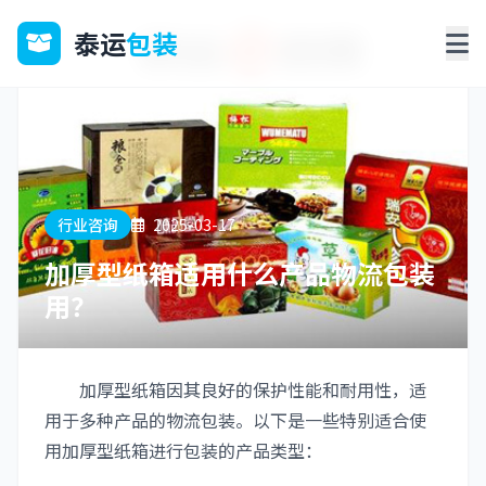
泰运
包装
行业咨询
2025-03-17
加厚型纸箱适用什么产品物流包装
用？
加厚型纸箱因其良好的保护性能和耐用性，适
用于多种产品的物流包装。以下是一些特别适合使
用加厚型纸箱进行包装的产品类型：