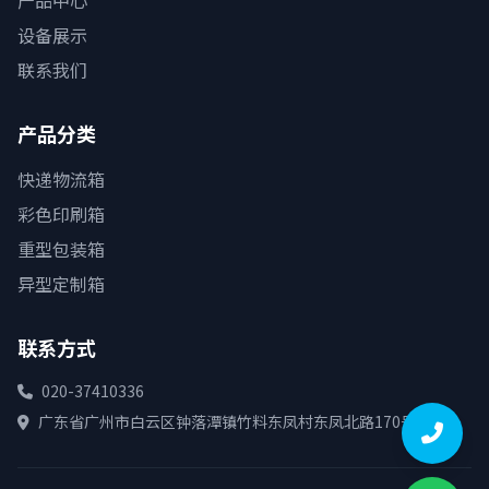
产品中心
设备展示
联系我们
产品分类
快递物流箱
彩色印刷箱
重型包装箱
异型定制箱
联系方式
020-37410336
广东省广州市白云区钟落潭镇竹料东凤村东凤北路170号