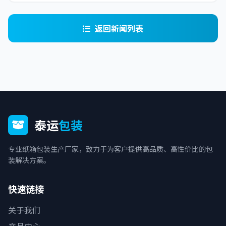
返回新闻列表
泰运
包装
专业纸箱包装生产厂家，致力于为客户提供高品质、高性价比的包
装解决方案。
快速链接
关于我们