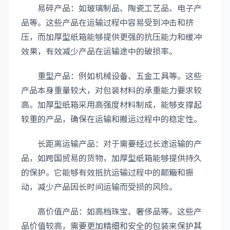
易碎产品：如玻璃制品、陶瓷工艺品、电子产
品等。这些产品在运输过程中容易受到冲击和挤
压，而加厚型纸箱能够提供更强的抗压能力和缓冲
效果，有效减少产品在运输途中的破损率。
重型产品：例如机械设备、五金工具等。这些
产品本身重量较大，对包装材料的承重能力要求较
高。加厚型纸箱采用高强度材料制成，能够支撑起
较重的产品，确保在运输和搬运过程中的稳定性。
长距离运输产品：对于需要经过长途运输的产
品，如跨国贸易的货物，加厚型纸箱能够提供持久
的保护。它能够有效抵抗运输过程中的颠簸和振
动，减少产品因长时间运输而受损的风险。
高价值产品：如高档珠宝、奢侈品等。这些产
品价值较高，需要更加精细和安全的包装来保护其