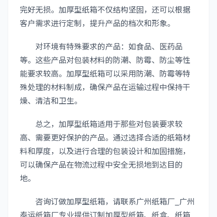
完好无损。加厚型纸箱不仅结构坚固，还可以根据
客户需求进行定制，提升产品的档次和形象。
对环境有特殊要求的产品：如食品、医药品
等。这些产品对包装材料的防潮、防霉、防尘等性
能要求较高。加厚型纸箱可以采用防潮、防霉等特
殊处理的材料制成，确保产品在运输过程中保持干
燥、清洁和卫生。
总之，加厚型纸箱适用于那些对包装要求较
高、需要更好保护的产品。通过选择合适的纸箱材
料和厚度，以及进行合理的包装设计和加固措施，
可以确保产品在物流过程中安全无损地到达目的
地。
咨询订做加厚型纸箱，请联系广州纸箱厂_广州
泰运纸箱厂专业提供订制加厚型纸箱、纸盒、纸箱