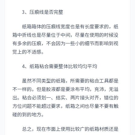
3、压痕线是否完整
纸箱箱体的压痕线宽度也是有长度要求的，纸
箱中折线也是尽量位于中间，尽量在使用的时候没
有多余的压痕，不会因为一些小的细节而影响到视
觉上的不适感。
4、纸箱粘合需要整体比较均匀平均
虽然不同类型的纸箱，所需要的粘合工具都是
不一样的。但是胶液都是要涂布平均，充沛，无溢
出。粘合必须划一、结实、两片接头对齐，错位的
方位问题不能超过要求，纸箱之间也尽量不要有触
碰的到的地方。
总之，现在市面上使用比较广的纸箱材质还是