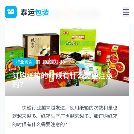
泰运
包装
行业咨询
2025-03-18
订购纸箱的时候有什么需要注意
的？
快递行业越来越发达，使用纸箱的次数和量也
就越来越多。纸箱生产厂也越来越多。那订购纸箱
的时候有什么需要注意的?