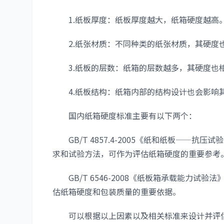
1.纸板厚度：纸板厚度越大，纸箱硬度越高
2.纸张材质：不同种类的纸张材质，其硬度也
3.纸板的层数：纸箱的层数越多，其硬度也
4.纸板结构：纸箱内部的结构设计也会影响其
国内纸箱硬度标准主要有以下两个：
GB/T 4857.4-2005《纸和纸板——抗
求和试验方法，可作为评估纸箱硬度的重要参考
GB/T 6546-2008《纸板箱承载能力试
估纸箱硬度和包装质量的重要依据。
可以根据以上因素以及相关标准来设计并评