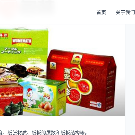
首页
关于我们
、纸张材质、纸板的层数和纸板结构等。