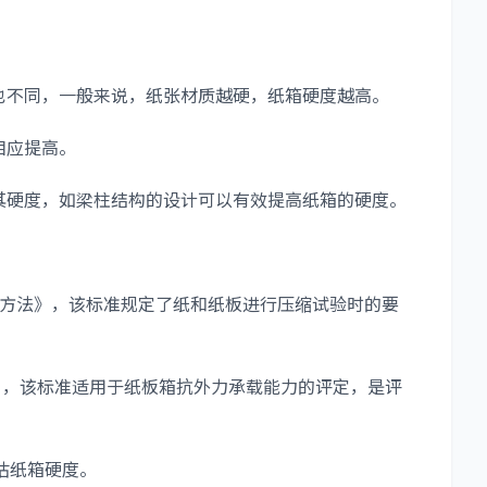
。
不同，一般来说，纸张材质越硬，纸箱硬度越高。
相应提高。
硬度，如梁柱结构的设计可以有效提高纸箱的硬度。
压试验方法》，该标准规定了纸和纸板进行压缩试验时的要
。
验法》，该标准适用于纸板箱抗外力承载能力的评定，是评
估纸箱硬度。