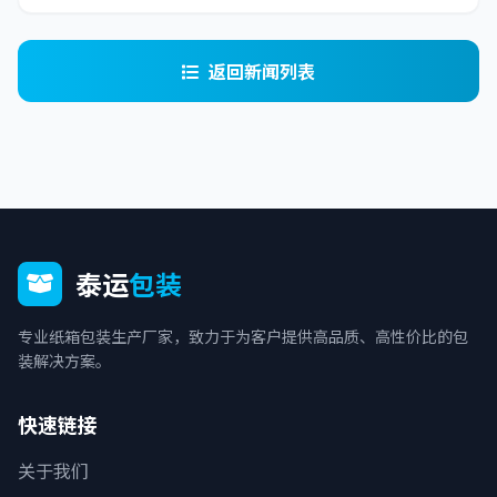
返回新闻列表
泰运
包装
专业纸箱包装生产厂家，致力于为客户提供高品质、高性价比的包
装解决方案。
快速链接
关于我们