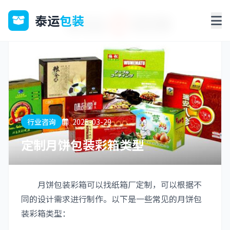
泰运
包装
行业咨询
2025-03-29
定制月饼包装彩箱类型
月饼包装彩箱可以找纸箱厂定制，可以根据不
同的设计需求进行制作。以下是一些常见的月饼包
装彩箱类型：