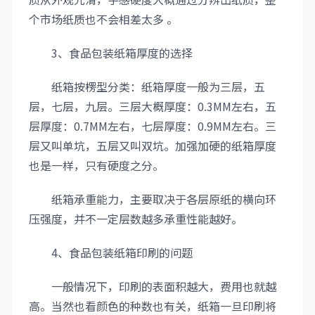
个市场纸质也不会相差太多 。
3、食品包装纸箱厚度的选择
纸箱按楞型分类：纸箱厚度一般为三层，五
层，七层，九层。三层大概厚度：0.3MM左右，五
层厚度：0.7MM左右，七层厚度：0.9MM左右。三
层又叫单坑，五层又叫双坑。加强加硬的纸箱厚度
也是一样，只有硬度之分。
纸箱承重能力，主要取决于各层原纸的横向环
压强度，并不一定层数越多承重性能越好。
4、食品包装纸箱印刷的问题
一般情况下，印刷的表面积越大，费用也就越
高。当然也看颜色的种数也有关，纸箱一旦印刷将