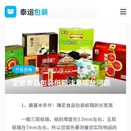
泰运
包装
行业咨询
2025-03-30
定做食品包装纸箱注意哪些问题
1、最基本条件：确定食品包装纸箱的长宽高
一般三层纸箱，纸的厚度在3.5mm左右，五层
纸箱在7mm左右，所以您首先要测量您实际物品的