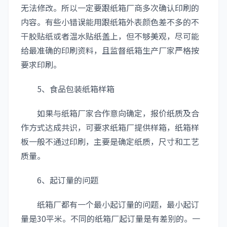
无法修改。所以一定要跟纸箱厂商多次确认印刷的
内容。有些小错误能用跟纸箱外表颜色差不多的不
干胶贴纸或者温水贴纸盖上，但不够美观，尽可能
给最准确的印刷资料，且监督纸箱生产厂家严格按
要求印刷。
5、食品包装纸箱样箱
如果与纸箱厂家合作意向确定，报价纸质及合
作方式达成共识，可要求纸箱厂提供样箱，纸箱样
板一般不通过印刷，主要是确定纸质，尺寸和工艺
质量。
6、起订量的问题
纸箱厂都有一个最小起订量的问题，最小起订
量是30平米。不同的纸箱厂起订量是有差别的。一