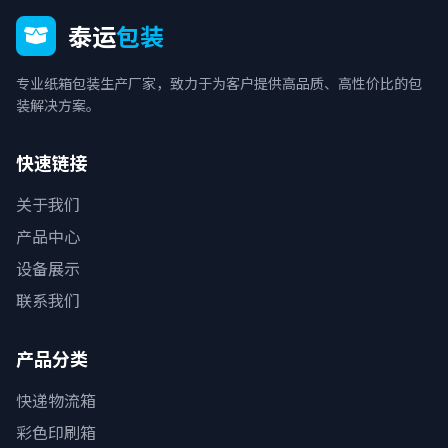
泰运
包装
专业纸箱包装生产厂家，致力于为客户提供高品质、高性价比的包
装解决方案。
快速链接
关于我们
产品中心
设备展示
联系我们
产品分类
快递物流箱
彩色印刷箱