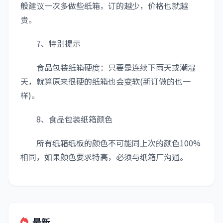
般建议一次多做些纸箱，订的越少，价格也就越
贵。
7、特别提示
食品包装纸箱硬度：只要是连续下雨天或潮湿
天，就算原来很硬的纸箱也会变软(新订做的也一
样)。
8、食品包装纸箱颜色
所有纸箱纸板的颜色不可能同上次的颜色100%
相同，如果颜色要求特高，必须与纸箱厂沟通。
最新