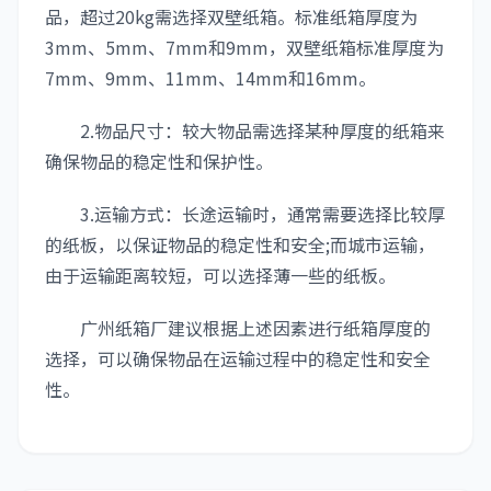
品，超过20kg需选择双壁纸箱。标准纸箱厚度为
3mm、5mm、7mm和9mm，双壁纸箱标准厚度为
7mm、9mm、11mm、14mm和16mm。
2.物品尺寸：较大物品需选择某种厚度的纸箱来
确保物品的稳定性和保护性。
3.运输方式：长途运输时，通常需要选择比较厚
的纸板，以保证物品的稳定性和安全;而城市运输，
由于运输距离较短，可以选择薄一些的纸板。
广州纸箱厂建议根据上述因素进行纸箱厚度的
选择，可以确保物品在运输过程中的稳定性和安全
性。