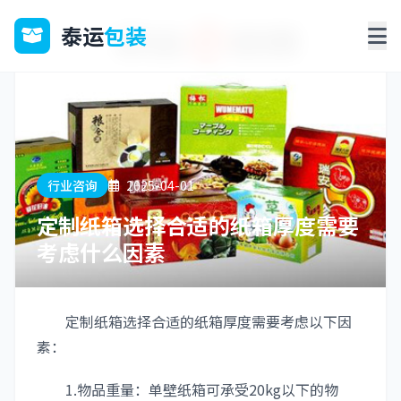
泰运
包装
行业咨询
2025-04-01
定制纸箱选择合适的纸箱厚度需要
考虑什么因素
定制纸箱选择合适的纸箱厚度需要考虑以下因
素：
1.物品重量：单壁纸箱可承受20kg以下的物