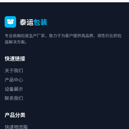
泰运
包装
专业纸箱包装生产厂家，致力于为客户提供高品质、高性价比的包
装解决方案。
快速链接
关于我们
产品中心
设备展示
联系我们
产品分类
快递物流箱