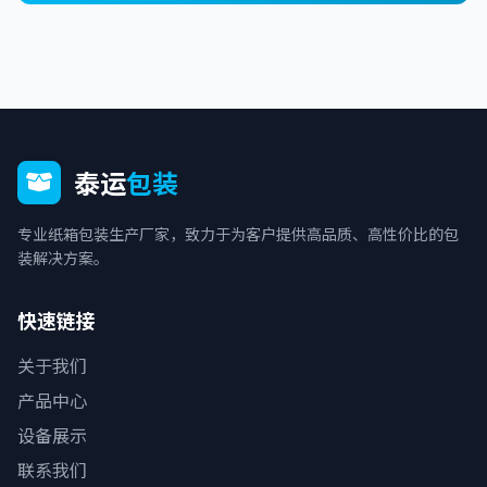
泰运
包装
专业纸箱包装生产厂家，致力于为客户提供高品质、高性价比的包
装解决方案。
快速链接
关于我们
产品中心
设备展示
联系我们