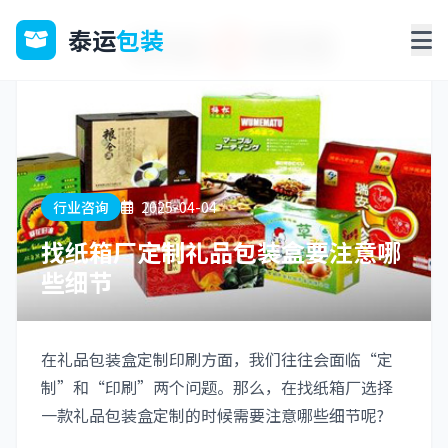
泰运
包装
行业咨询
2025-04-04
找纸箱厂定制礼品包装盒要注意哪
些细节
在礼品包装盒定制印刷方面，我们往往会面临“定
制”和“印刷”两个问题。那么，在找纸箱厂选择
一款礼品包装盒定制的时候需要注意哪些细节呢?