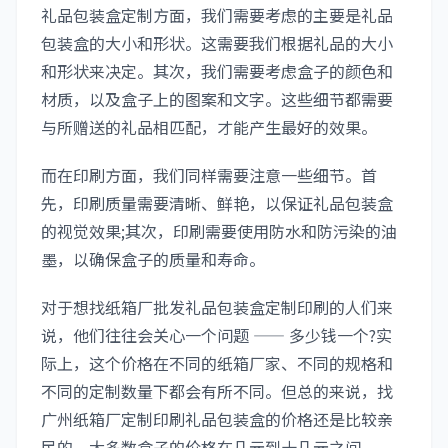
礼品包装盒定制方面，我们需要考虑的主要是礼品
包装盒的大小和形状。这需要我们根据礼品的大小
和形状来决定。其次，我们需要考虑盒子的颜色和
材质，以及盒子上的图案和文字。这些细节都需要
与所赠送的礼品相匹配，才能产生最好的效果。
而在印刷方面，我们同样需要注意一些细节。首
先，印刷质量需要清晰、鲜艳，以保证礼品包装盒
的视觉效果;其次，印刷需要使用防水和防污染的油
墨，以确保盒子的质量和寿命。
对于想找纸箱厂批发礼品包装盒定制印刷的人们来
说，他们往往会关心一个问题 —— 多少钱一个?实
际上，这个价格在不同的纸箱厂家、不同的规格和
不同的定制数量下都会有所不同。但总的来说，找
广州纸箱厂定制印刷礼品包装盒的价格还是比较亲
民的，大多数盒子的价格在几元到十几元之间。