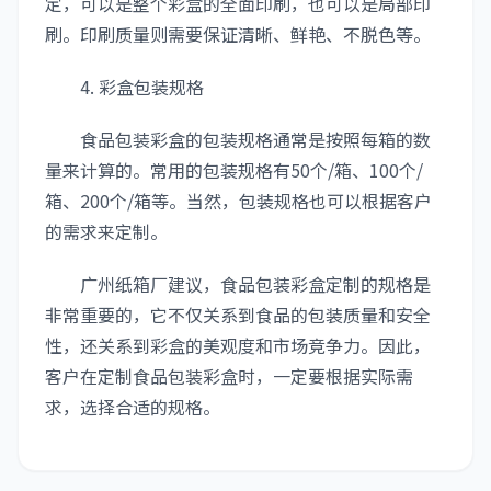
定，可以是整个彩盒的全面印刷，也可以是局部印
刷。印刷质量则需要保证清晰、鲜艳、不脱色等。
4. 彩盒包装规格
食品包装彩盒的包装规格通常是按照每箱的数
量来计算的。常用的包装规格有50个/箱、100个/
箱、200个/箱等。当然，包装规格也可以根据客户
的需求来定制。
广州纸箱厂建议，食品包装彩盒定制的规格是
非常重要的，它不仅关系到食品的包装质量和安全
性，还关系到彩盒的美观度和市场竞争力。因此，
客户在定制食品包装彩盒时，一定要根据实际需
求，选择合适的规格。