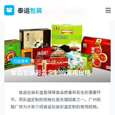
泰运
包装
行业咨询
2025-04-04
食品包装彩盒定制的常用规格
食品包装彩盒是保障食品质量和安全的重要环
节，而彩盒定制的规格也是关键因素之一。广州纸
箱厂将为大家介绍食品包装彩盒定制的常用规格。