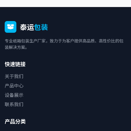
泰运
包装
专业纸箱包装生产厂家，致力于为客户提供高品质、高性价比的包
装解决方案。
快速链接
关于我们
产品中心
设备展示
联系我们
产品分类