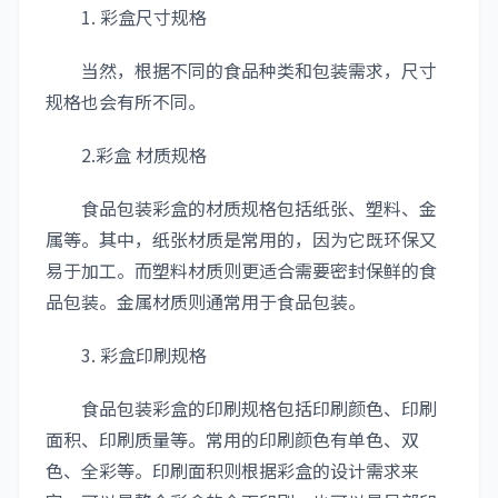
1. 彩盒尺寸规格
当然，根据不同的食品种类和包装需求，尺寸
规格也会有所不同。
2.彩盒 材质规格
食品包装彩盒的材质规格包括纸张、塑料、金
属等。其中，纸张材质是常用的，因为它既环保又
易于加工。而塑料材质则更适合需要密封保鲜的食
品包装。金属材质则通常用于食品包装。
3. 彩盒印刷规格
食品包装彩盒的印刷规格包括印刷颜色、印刷
面积、印刷质量等。常用的印刷颜色有单色、双
色、全彩等。印刷面积则根据彩盒的设计需求来