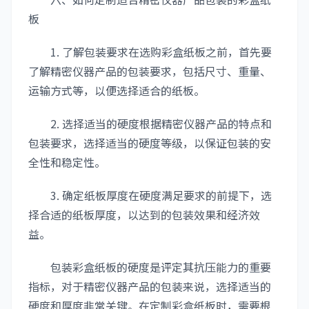
板
1. 了解包装要求在选购彩盒纸板之前，首先要
了解精密仪器产品的包装要求，包括尺寸、重量、
运输方式等，以便选择适合的纸板。
2. 选择适当的硬度根据精密仪器产品的特点和
包装要求，选择适当的硬度等级，以保证包装的安
全性和稳定性。
3. 确定纸板厚度在硬度满足要求的前提下，选
择合适的纸板厚度，以达到的包装效果和经济效
益。
包装彩盒纸板的硬度是评定其抗压能力的重要
指标，对于精密仪器产品的包装来说，选择适当的
硬度和厚度非常关键。在定制彩盒纸板时，需要根