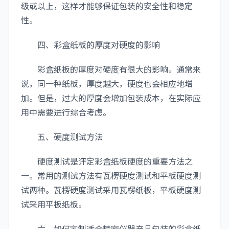
级或以上，这样才能够保证包装的安全性和稳定
性。
四、彩盒纸板的厚度对硬度的影响
彩盒纸板的厚度对硬度有很大的影响。通常来
说，同一种纸板，厚度越大，硬度也会相应地增
加。但是，过大的厚度会增加包装成本，在实际应
用中需要进行综合考虑。
五、硬度测试方法
硬度测试是评定彩盒纸板硬度的重要方法之
一。常用的测试方法有瓦楞硬度测试和平板硬度测
试两种。瓦楞硬度测试采用瓦楞纸板，平板硬度测
试采用平板纸板。
六、如何定制适合精密仪器产品包装的彩盒纸