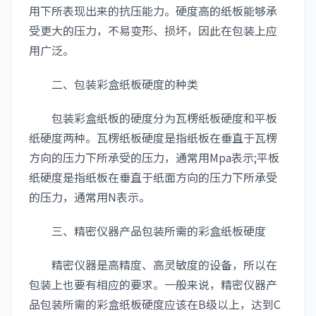
用下所表现出来的抗压能力。硬度高的纸板能够承
受更大的压力，不易变形、损坏，因此在包装上应
用广泛。
二、包装彩盒纸板硬度的种类
包装彩盒纸板的硬度分为瓦楞纸板硬度和平板
纸硬度两种。瓦楞纸板硬度是指纸板在垂直于瓦楞
方向的压力下所承受的压力，通常用Mpa表示;平板
纸硬度是指纸板在垂直于纸面方向的压力下所承受
的压力，通常用N表示。
三、精密仪器产品包装所需的彩盒纸板硬度
精密仪器是高精度、高灵敏度的设备，所以在
包装上也要有相应的要求。一般来说，精密仪器产
品包装所需的彩盒纸板硬度应该在B级以上，达到C