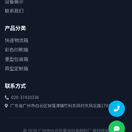
设备展示
联系我们
产品分类
快递物流箱
彩色印刷箱
重型包装箱
异型定制箱
联系方式
020-37410336
广东省广州市白云区钟落潭镇竹料东凤村东凤北路170号
© 2026 广州市白云区泰运包装材料厂 版权所有