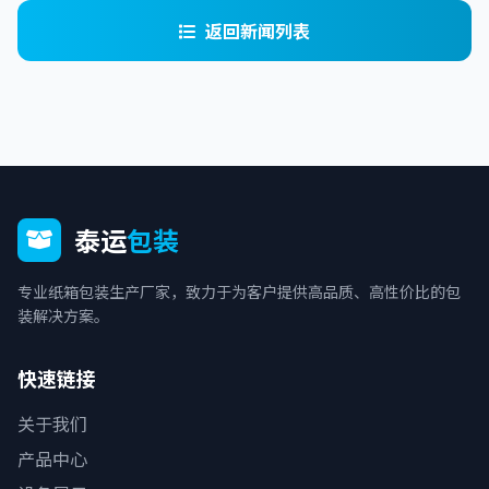
返回新闻列表
泰运
包装
专业纸箱包装生产厂家，致力于为客户提供高品质、高性价比的包
装解决方案。
快速链接
关于我们
产品中心