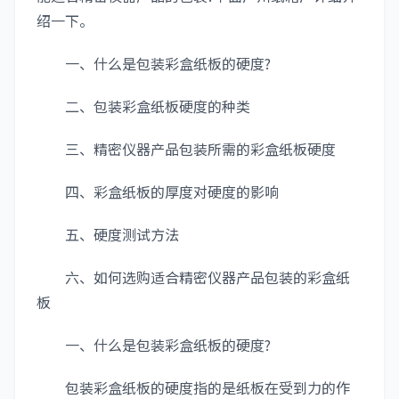
绍一下。
一、什么是包装彩盒纸板的硬度?
二、包装彩盒纸板硬度的种类
三、精密仪器产品包装所需的彩盒纸板硬度
四、彩盒纸板的厚度对硬度的影响
五、硬度测试方法
六、如何选购适合精密仪器产品包装的彩盒纸
板
一、什么是包装彩盒纸板的硬度?
包装彩盒纸板的硬度指的是纸板在受到力的作