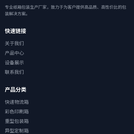
专业纸箱包装生产厂家，致力于为客户提供高品质、高性价比的包
装解决方案。
快速链接
关于我们
产品中心
设备展示
联系我们
产品分类
快递物流箱
彩色印刷箱
重型包装箱
异型定制箱