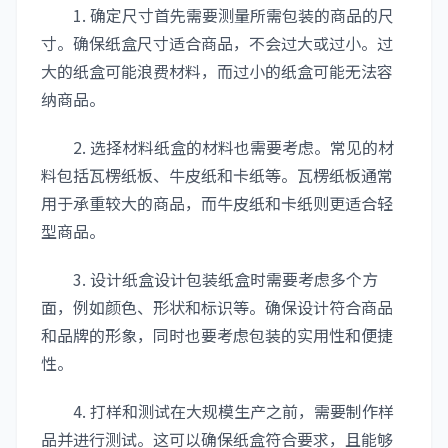
1. 确定尺寸首先需要测量所需包装的商品的尺
寸。确保纸盒尺寸适合商品，不会过大或过小。过
大的纸盒可能浪费材料，而过小的纸盒可能无法容
纳商品。
2. 选择材料纸盒的材料也需要考虑。常见的材
料包括瓦楞纸板、牛皮纸和卡纸等。瓦楞纸板通常
用于承重较大的商品，而牛皮纸和卡纸则更适合轻
型商品。
3. 设计纸盒设计包装纸盒时需要考虑多个方
面，例如颜色、形状和标识等。确保设计符合商品
和品牌的形象，同时也要考虑包装的实用性和便捷
性。
4. 打样和测试在大规模生产之前，需要制作样
品并进行测试。这可以确保纸盒符合要求，且能够