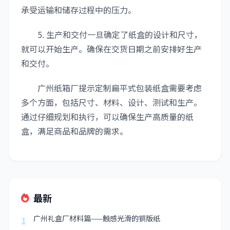
承受运输和储存过程中的压力。
5. 生产和交付一旦确定了纸盒的设计和尺寸，
就可以开始生产。确保在交货日期之前安排好生产
和交付。
广州纸箱厂提示定制扁平式包装纸盒需要考虑
多个方面，包括尺寸、材料、设计、测试和生产。
通过仔细规划和执行，可以确保生产高质量的纸
盒，满足商品和品牌的需求。
最新
广州礼盒厂材料篇——触感光滑的铜版纸
1