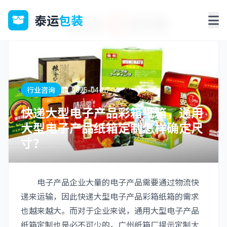
泰运
包装
行业咨询
2025-04-07
快递大型电子产品彩箱纸箱，通用
大型电子产品纸箱定制怎样确定尺
寸？
电子产品企业大量的电子产品需要通过物流快
递来运输，因此快递大型电子产品彩箱纸箱的需求
也越来越大。而对于企业来说，通用大型电子产品
纸箱定制也是必不可少的，广州纸箱厂提示定制大