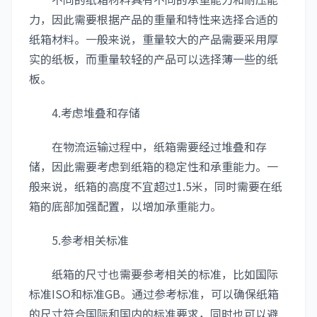
力，因此需要根据产品的重量和特性来选择合适的
纸箱材料。一般来说，重量较大的产品需要采用厚
实的纸板，而重量较轻的产品可以选择薄一些的纸
板。
4.考虑堆叠和存储
在物流运输过程中，纸箱需要经过堆叠和存
储，因此需要考虑到纸箱的稳定性和承重能力。一
般来说，纸箱的高度不宜超过1.5米，同时需要在纸
箱的底部加强配置，以增加承重能力。
5.参考相关标准
纸箱的尺寸也需要参考相关的标准，比如国际
标准ISO和标准GB。通过参考标准，可以确保纸箱
的尺寸符合国际和国内的标准要求，同时也可以避