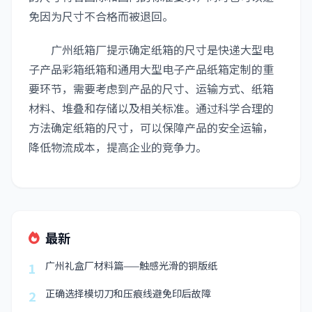
免因为尺寸不合格而被退回。
广州纸箱厂提示确定纸箱的尺寸是快递大型电
子产品彩箱纸箱和通用大型电子产品纸箱定制的重
要环节，需要考虑到产品的尺寸、运输方式、纸箱
材料、堆叠和存储以及相关标准。通过科学合理的
方法确定纸箱的尺寸，可以保障产品的安全运输，
降低物流成本，提高企业的竞争力。
最新
广州礼盒厂材料篇——触感光滑的铜版纸
1
正确选择模切刀和压痕线避免印后故障
2