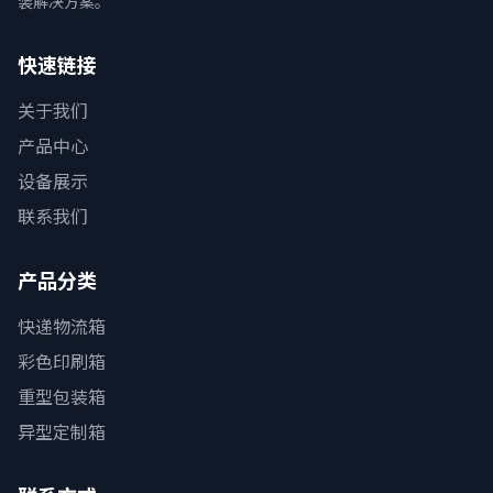
装解决方案。
快速链接
关于我们
产品中心
设备展示
联系我们
产品分类
快递物流箱
彩色印刷箱
重型包装箱
异型定制箱