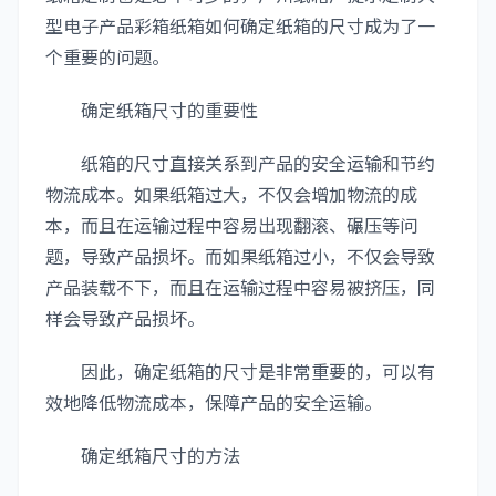
型电子产品彩箱纸箱如何确定纸箱的尺寸成为了一
个重要的问题。
确定纸箱尺寸的重要性
纸箱的尺寸直接关系到产品的安全运输和节约
物流成本。如果纸箱过大，不仅会增加物流的成
本，而且在运输过程中容易出现翻滚、碾压等问
题，导致产品损坏。而如果纸箱过小，不仅会导致
产品装载不下，而且在运输过程中容易被挤压，同
样会导致产品损坏。
因此，确定纸箱的尺寸是非常重要的，可以有
效地降低物流成本，保障产品的安全运输。
确定纸箱尺寸的方法