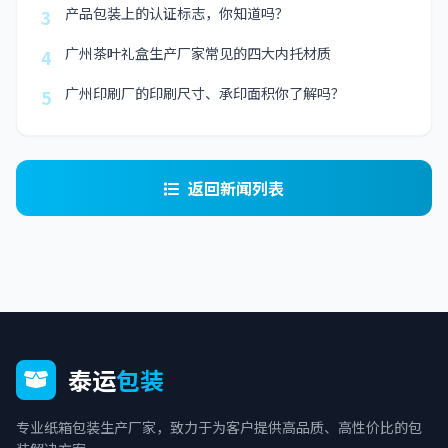
产品包装上的认证标志，你知道吗？
3
广州茶叶礼盒生产厂家常见的四大内托材质
4
广州印刷厂的印刷尺寸、承印面积你了解吗？
5
返回新闻列表
泰运
包装
专业纸箱包装生产厂家，致力于为客户提供高品质、高性价比的包