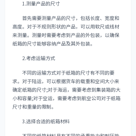
1.测量产品的尺寸
首先需要测量产品的尺寸，包括长度、宽度和
高度。对于不规则形状的产品，可以用软尺或线材
来测量。测量时需要考虑到产品的外包装，以确保
纸箱的尺寸能够容纳产品及其外包装。
2.考虑运输方式
不同的运输方式对于纸箱的尺寸有不同的要
求。对于陆运，可以根据货车的载重和空间大小来
确定纸箱的尺寸;对于海运，需要考虑到集装箱的大
小和容量;对于空运，需要考虑到航空公司对于纸箱
尺寸和重量的限制。
3.选择合适的纸箱材料
不同的纸箱材料具有不同的承重能力和耐压能