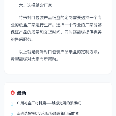
六、选择纸盒厂家
特殊封口包装产品纸盒的定制需要选择一个专
业的纸盒厂家进行生产。选择一个专业的厂家能够
保证产品的质量和交货时间，同时还能够提供完善
的售后服务。
以上就是特殊封口包装产品纸盒的定制方法，
希望能够对大家有所帮助。
最新
广州礼盒厂材料篇——触感光滑的铜版纸
1
正确选择模切刀和压痕线避免印后故障
2