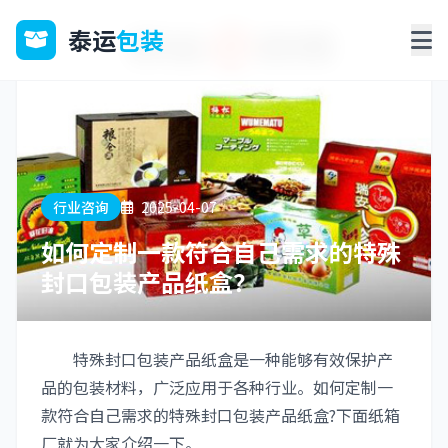
泰运
包装
行业咨询
2025-04-07
如何定制一款符合自己需求的特殊
封口包装产品纸盒？
特殊封口包装产品纸盒是一种能够有效保护产
品的包装材料，广泛应用于各种行业。如何定制一
款符合自己需求的特殊封口包装产品纸盒?下面纸箱
厂就为大家介绍一下。