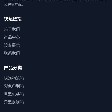
装解决方案。
快速链接
关于我们
产品中心
设备展示
联系我们
产品分类
快递物流箱
彩色印刷箱
重型包装箱
异型定制箱