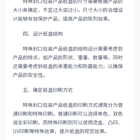
特殊封口包装产品纸盒的尺寸需要根据产品的
大小来确定，不宜过大或过小。尺寸大小的合理设
计能够有效保护产品，提高产品的陈列效果。
四、设计纸盒结构
特殊封口包装产品纸盒的结构设计需要考虑到
产品的特点，如产品的形状、重量、数量等。同时
还需要考虑到纸盒的承重能力和防震能力，以确保
产品的安全性。
五、确定纸盒印刷方式
特殊封口包装产品纸盒的印刷方式通常分为普
通印刷和特殊印刷。普通印刷可以选择单色、双色
或全彩印刷，而特殊印刷则可以使用烫金、凸印、
UV印刷等特殊效果，提升纸盒的视觉效果。