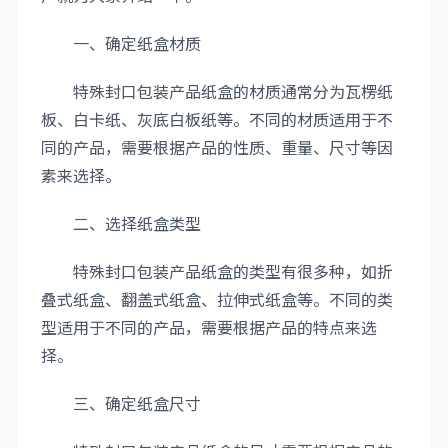
一、确定纸盒材质
特殊封口包装产品纸盒的材质通常分为瓦楞纸
板、白卡纸、灰底白板纸等。不同的材质适用于不
同的产品，需要根据产品的性质、重量、尺寸等因
素来选择。
二、选择纸盒类型
特殊封口包装产品纸盒的类型有很多种，如折
叠式纸盒、翻盖式纸盒、拉伸式纸盒等。不同的类
型适用于不同的产品，需要根据产品的特点来选
择。
三、确定纸盒尺寸