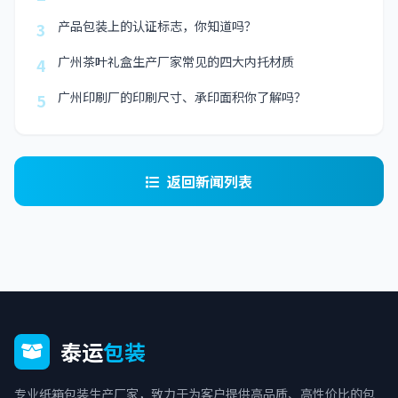
产品包装上的认证标志，你知道吗？
3
广州茶叶礼盒生产厂家常见的四大内托材质
4
广州印刷厂的印刷尺寸、承印面积你了解吗？
5
返回新闻列表
泰运
包装
专业纸箱包装生产厂家，致力于为客户提供高品质、高性价比的包