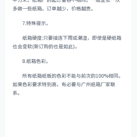
多做一些纸箱。订单越少，价格越贵。
7.特殊提示。
纸箱硬度:只要接连下雨或潮湿，即使是硬纸箱
也会变软(新订购的也是如此)。
8.纸箱色彩。
所有纸箱纸板的色彩不能与前次的100%相同。
如果色彩要求特别高，有必要与广州纸箱厂家联
系。