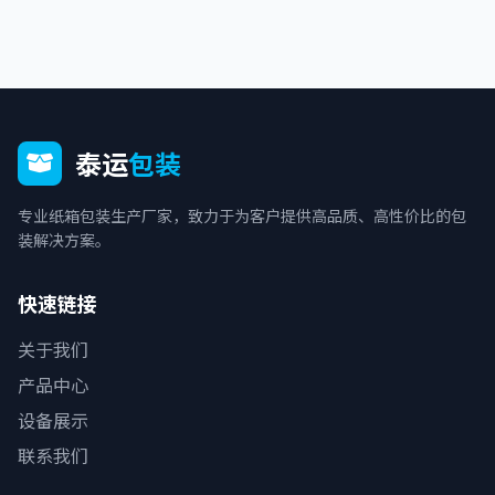
泰运
包装
专业纸箱包装生产厂家，致力于为客户提供高品质、高性价比的包
装解决方案。
快速链接
关于我们
产品中心
设备展示
联系我们