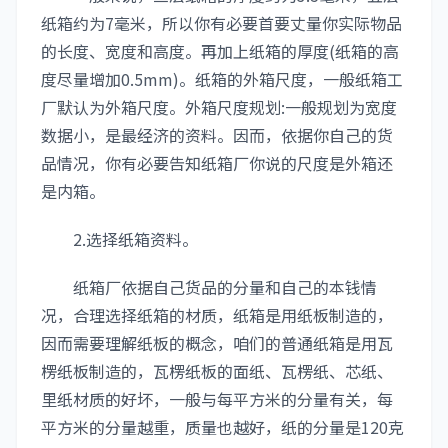
纸箱约为7毫米，所以你有必要首要丈量你实际物品
的长度、宽度和高度。再加上纸箱的厚度(纸箱的高
度尽量增加0.5mm)。纸箱的外箱尺度，一般纸箱工
厂默认为外箱尺度。外箱尺度规划:一般规划为宽度
数据小，是最经济的资料。因而，依据你自己的货
品情况，你有必要告知纸箱厂你说的尺度是外箱还
是内箱。
2.选择纸箱资料。
纸箱厂依据自己货品的分量和自己的本钱情
况，合理选择纸箱的材质，纸箱是用纸板制造的，
因而需要理解纸板的概念，咱们的普通纸箱是用瓦
楞纸板制造的，瓦楞纸板的面纸、瓦楞纸、芯纸、
里纸材质的好坏，一般与每平方米的分量有关，每
平方米的分量越重，质量也越好，纸的分量是120克