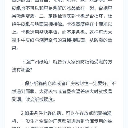
皮纸也不可以和容易潮解的物品放在一起，否则容
易吸潮变质。二、定期检查底部卡板是否损坏，杜
绝牛皮纸与地面直接接触。卡板高度应在十厘米以
上。卡板选用整块平板，而不用条板。这样可大大
减少牛皮纸与潮湿空气的直接接触面，从防潮的效
果。
下面广州纸箱厂就告诉大家预防纸箱受潮的方
法有哪些?
1.保存纸箱的仓库或者厂房密封性一定要好，不
然遇到雨季、大雾天气或者昼夜温差较大时就极易
受潮，改变纸板硬度。
2.如果条件允许的话，可以在存放点配置抽湿
机，一般生产空调的厂家都能进购到仓库专用的抽