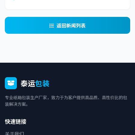
返回新闻列表
泰运
包装
专业纸箱包装生产厂家，致力于为客户提供高品质、高性价比的包
装解决方案。
快速链接
关于我们