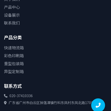
产品中心
设备展示
联系我们
产品分类
快递物流箱
彩色印刷箱
重型包装箱
异型定制箱
联系方式
020-37410336
广东省广州市白云区钟落潭镇竹料东凤村东凤北路170号