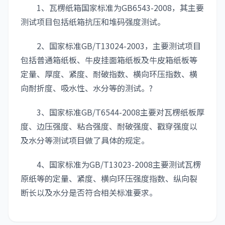
1、瓦楞纸箱国家标准为GB6543-2008，其主要
测试项目包括纸箱抗压和堆码强度测试。
2、国家标准GB/T13024-2003，主要测试项目
包括普通箱纸板、牛皮挂面箱纸板及牛皮箱纸板等
定量、厚度、紧度、耐破指数、横向环压指数、横
向耐折度、吸水性、水分等的测试。?
3、国家标准GB/T6544-2008主要对瓦楞纸板厚
度、边压强度、粘合强度、耐破强度、戳穿强度以
及水分等测试项目做了具体的规定。
4、国家标准为GB/T13023-2008主要测试瓦楞
原纸等的定量、紧度、横向环压强度指数、纵向裂
断长以及水分是否符合相关标准要求。