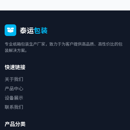
泰运
包装
专业纸箱包装生产厂家，致力于为客户提供高品质、高性价比的包
装解决方案。
快速链接
关于我们
产品中心
设备展示
联系我们
产品分类