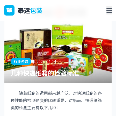
泰运
包装
行业咨询
2025-04-14
几种快递纸箱的检验标准
随着纸箱的运用越来越广泛，对快递纸箱的各
种性能的检测也变的比较重要，对纸品、快递纸箱
类的检测主要有以下几种：