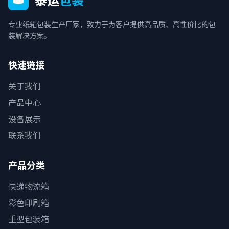
专业纸箱包装生产厂家，致力于为客户提供高品质、高性价比的包
装解决方案。
快速链接
关于我们
产品中心
设备展示
联系我们
产品分类
快递物流箱
彩色印刷箱
重型包装箱