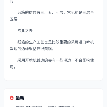
同
纸箱的层数有三、五、七层，常见的是三层与
五层
除此之外
纸箱的生产工艺也是比较重要的采用进口啤机
裁边的边缘很整齐很美观。
采用开槽机裁边的会有一些毛边，不会影响使
用。
最新