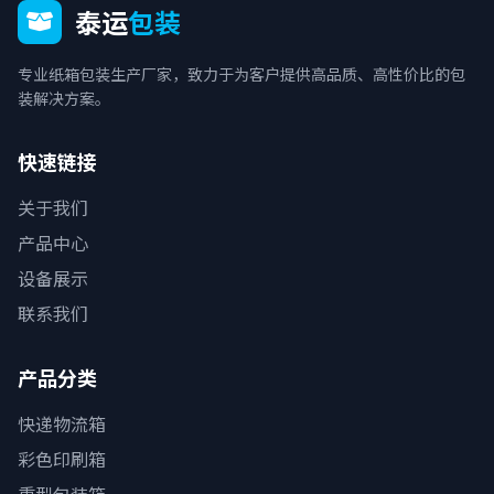
泰运
包装
专业纸箱包装生产厂家，致力于为客户提供高品质、高性价比的包
装解决方案。
快速链接
关于我们
产品中心
设备展示
联系我们
产品分类
快递物流箱
彩色印刷箱