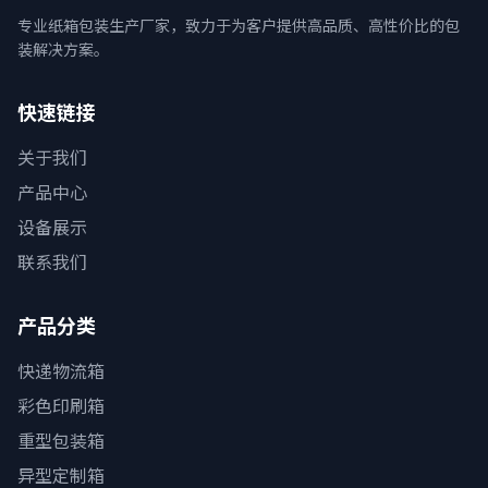
专业纸箱包装生产厂家，致力于为客户提供高品质、高性价比的包
装解决方案。
快速链接
关于我们
产品中心
设备展示
联系我们
产品分类
快递物流箱
彩色印刷箱
重型包装箱
异型定制箱