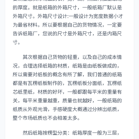
的厚度。就是纸箱的外箱尺寸，一般纸箱厂默认是
外箱尺寸。外箱尺寸设计:一般设计为宽度数据小才
为最省材料。所以要根据自己的货物情况，一定要
告诉纸箱厂，您说的尺寸是外箱尺寸，还是内箱尺
寸。
其次根据自己货物的轻重，以及自己的成本情
况，合理选择纸箱的材质，纸箱是由纸板做成的，
所以需要对纸板的概念有所了解，我们普通的纸箱
都是有瓦楞纸板制作的，瓦楞纸板分面纸，瓦楞纸
芯纸里纸，材质的好坏，一般都跟每平米的重量有
关，每平米重量越重，质量也就越好，一般纸箱的
纸质从外观光滑，手感硬度大概通过分辨出纸质，
整个市场纸质也不会相差太多。
然后纸箱按楞型分类：纸箱厚度一般为三层，