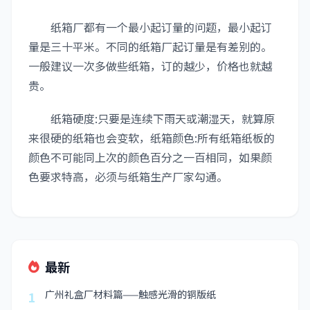
纸箱厂都有一个最小起订量的问题，最小起订
量是三十平米。不同的纸箱厂起订量是有差别的。
一般建议一次多做些纸箱，订的越少，价格也就越
贵。
纸箱硬度:只要是连续下雨天或潮湿天，就算原
来很硬的纸箱也会变软，纸箱颜色:所有纸箱纸板的
颜色不可能同上次的颜色百分之一百相同，如果颜
色要求特高，必须与纸箱生产厂家勾通。
最新
广州礼盒厂材料篇——触感光滑的铜版纸
1