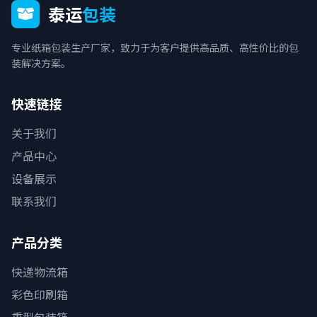
泰运
包装
专业纸箱包装生产厂家，致力于为客户提供高品质、高性价比的包
装解决方案。
快速链接
关于我们
产品中心
设备展示
联系我们
产品分类
快递物流箱
彩色印刷箱