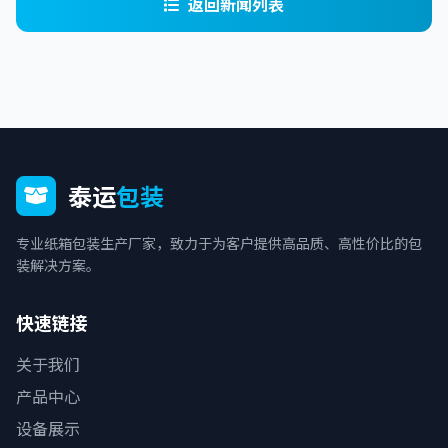
返回新闻列表
泰运
包装
专业纸箱包装生产厂家，致力于为客户提供高品质、高性价比的包
装解决方案。
快速链接
关于我们
产品中心
设备展示