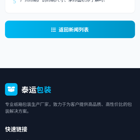
5
返回新闻列表
泰运
包装
专业纸箱包装生产厂家，致力于为客户提供高品质、高性价比的包
装解决方案。
快速链接