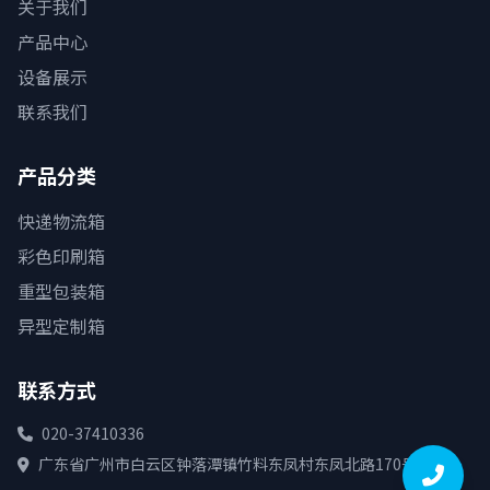
关于我们
产品中心
设备展示
联系我们
产品分类
快递物流箱
彩色印刷箱
重型包装箱
异型定制箱
联系方式
020-37410336
广东省广州市白云区钟落潭镇竹料东凤村东凤北路170号