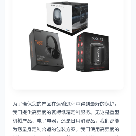
为了确保您的产品在运输过程中得到最好的保护，
我们提供高强度的瓦楞纸箱定制服务。无论是重型
机械产品、电子电器，还是日用消费品，我们都能
为您量身定制合适的包装方案。我们使用高强度的