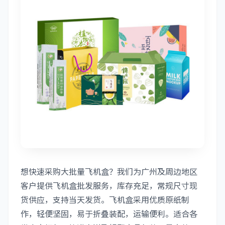
想快速采购大批量飞机盒？我们为广州及周边地区
客户提供飞机盒批发服务，库存充足，常规尺寸现
货供应，支持当天发货。飞机盒采用优质原纸制
作，轻便坚固，易于折叠装配，运输便利。适合各