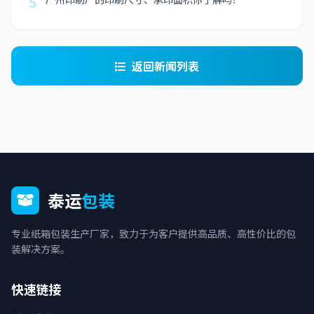
5
返回新闻列表
泰运
包装
专业纸箱包装生产厂家，致力于为客户提供高品质、高性价比的包
装解决方案。
快速链接