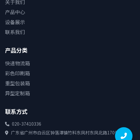
关于我们
产品中心
设备展示
联系我们
产品分类
快递物流箱
彩色印刷箱
重型包装箱
异型定制箱
联系方式
020-37410336
广东省广州市白云区钟落潭镇竹料东凤村东凤北路170号