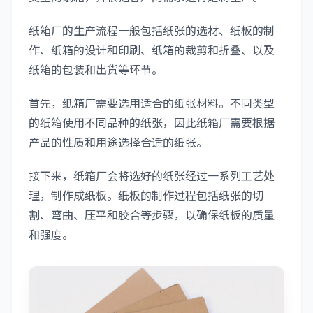
纸箱厂的生产流程一般包括纸张的选材、纸板的制
作、纸箱的设计和印刷、纸箱的裁剪和折叠、以及
纸箱的包装和出货等环节。
首先，纸箱厂需要选用适合的纸张材料。不同类型
的纸箱使用不同品种的纸张，因此纸箱厂需要根据
产品的性质和用途选择合适的纸张。
接下来，纸箱厂会将选好的纸张经过一系列工艺处
理，制作成纸板。纸板的制作过程包括纸张的切
割、弯曲、压平和胶合等步骤，以确保纸板的质量
和强度。