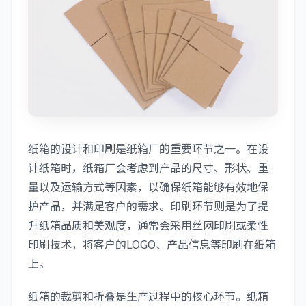
纸箱的设计和印刷是纸箱厂的重要环节之一。在设
计纸箱时，纸箱厂会考虑到产品的尺寸、形状、重
量以及运输方式等因素，以确保纸箱能够有效地保
护产品，并满足客户的需求。印刷环节则是为了提
升纸箱品质和美观度，通常会采用丝网印刷或柔性
印刷技术，将客户的LOGO、产品信息等印刷在纸箱
上。
纸箱的裁剪和折叠是生产过程中的核心环节。纸箱