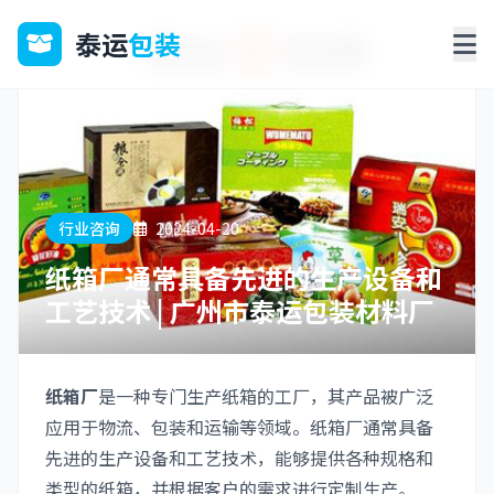
泰运
包装
行业咨询
2024-04-20
纸箱厂通常具备先进的生产设备和
工艺技术 | 广州市泰运包装材料厂
纸箱厂
是一种专门生产纸箱的工厂，其产品被广泛
应用于物流、包装和运输等领域。纸箱厂通常具备
先进的生产设备和工艺技术，能够提供各种规格和
类型的纸箱，并根据客户的需求进行定制生产。