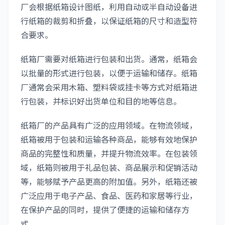
厂会根据纸箱设计图纸，利用自动或半自动设备进
行纸箱的裁剪和折叠，以保证纸箱的尺寸和造型符
合要求。
纸箱厂需要对纸箱进行包装和出货。通常，纸箱会
以批量的形式进行包装，以便于运输和储存。纸箱
厂通常会采用木箱、塑料袋或挂卡等方式对纸箱进
行包装，并标识好出货单位和目的地等信息。
纸箱厂的产品具有广泛的应用领域。在物流领域，
纸箱被用于包装和运输各种商品，能够有效地保护
商品的完整性和质量，并提升物流效率。在包装领
域，纸箱则被用于礼品包装、商品展示和促销活动
等，能够赋予产品更高的附加值。另外，纸箱还被
广泛应用于电子产品、食品、医药和家居等行业，
在保护产品的同时，提供了便捷的运输和储存方
式。