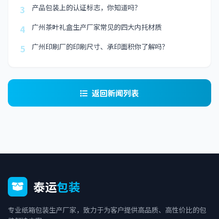
产品包装上的认证标志，你知道吗？
3
广州茶叶礼盒生产厂家常见的四大内托材质
4
广州印刷厂的印刷尺寸、承印面积你了解吗？
5
返回新闻列表
泰运
包装
专业纸箱包装生产厂家，致力于为客户提供高品质、高性价比的包