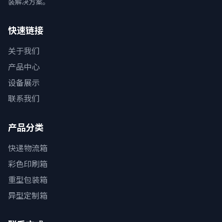
装解决方案。
快速链接
关于我们
产品中心
设备展示
联系我们
产品分类
快递物流箱
彩色印刷箱
重型包装箱
异型定制箱