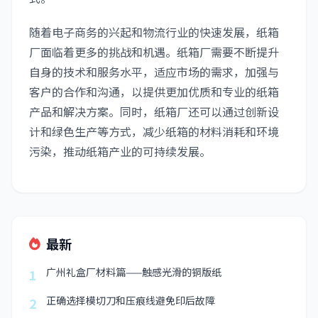
随着电子商务的兴起和物流行业的快速发展，纸箱
厂面临着更多的挑战和机遇。纸箱厂需要不断提升
自身的技术和服务水平，适应市场的需求，加强与
客户的合作和沟通，以提供更加优质和专业的纸箱
产品和解决方案。同时，纸箱厂还可以通过创新设
计和绿色生产等方式，减少纸箱的材料消耗和环境
污染，推动纸箱产业的可持续发展。
最新
广州礼盒厂材料篇——触感光滑的铜版纸
1
正确选择模切刀和压痕线避免印后故障
2