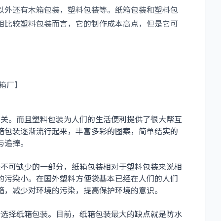
以外还有木箱包装，塑料包装等。纸箱包装和塑料包
相比较塑料包装而言，它的制作成本高点，但是它可
箱厂】
关。而且塑料包装为人们的生活便利提供了很大帮互
箱包装逐渐流行起来，丰富多彩的图案，简单结实的
与追捧。
不可缺少的一部分，纸箱包装相对于塑料包装来说相
的污染小。在国外塑料方便袋基本已经在人们的人们
箱，减少对环境的污染，提高保护环境的意识。
选择纸箱包装。目前，纸箱包装最大的缺点就是防水