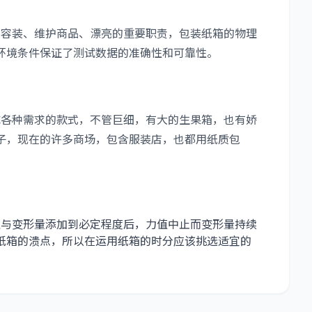
容装、维护商品、漂亮的重要职责，包装纸箱的物理
环境条件保证了测试数据的准确性和可靠性。
各种需求的款式，不管巨细，有大的生果箱，也有娇
子，现在的许多商场，包含服装店，也都用纸质包
与变形量添加到必定程度后，力值中止而变形量持续
纸箱的溃点，所以在运用纸箱的时分应该挑选适宜的