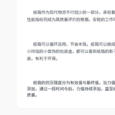
纸箱作为现代物流不行短少的一部分，承担着
性能指标则成为其质量评价的根据。安稳的工作
纸箱可以循环运用，节省本钱。纸箱可以做成
小玲珑的小首饰的包装盒，都可以看到纸箱的影
装，有利于环保。
纸箱的抗压强度分为有效值与最终值，当力值
添加，通过一段时间今后，力值持续添加，直至
质量。