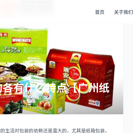
首页
关于我们
的各有什么特点【广州纸
们的生活对包装的依赖还是蛮大的，尤其是纸箱包装，