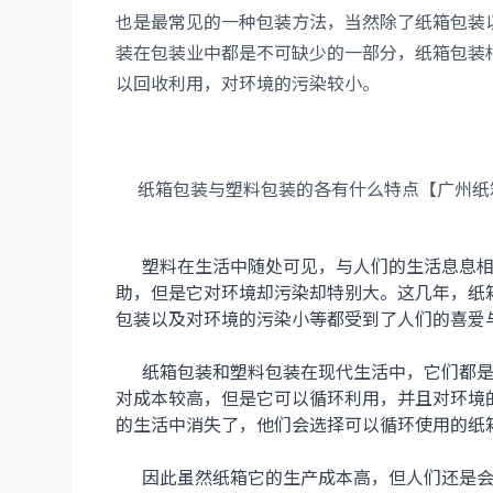
也是最常见的一种包装方法，当然除了纸箱包装
装在包装业中都是不可缺少的一部分，纸箱包装
以回收利用，对环境的污染较小。
纸箱包装与塑料包装的各有什么特点【广州纸
塑料在生活中随处可见，与人们的生活息息相
助，但是它对环境却污染却特别大。这几年，纸
包装以及对环境的污染小等都受到了人们的喜爱
纸箱包装和塑料包装在现代生活中，它们都是
对成本较高，但是它可以循环利用，并且对环境
的生活中消失了，他们会选择可以循环使用的纸
因此虽然纸箱它的生产成本高，但人们还是会