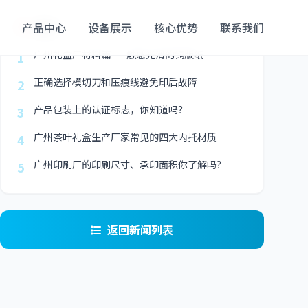
最新
产品中心
设备展示
核心优势
联系我们
广州礼盒厂材料篇——触感光滑的铜版纸
1
正确选择模切刀和压痕线避免印后故障
2
产品包装上的认证标志，你知道吗？
3
广州茶叶礼盒生产厂家常见的四大内托材质
4
广州印刷厂的印刷尺寸、承印面积你了解吗？
5
返回新闻列表