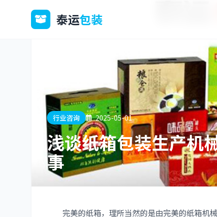
泰运
包装
行业咨询
2025-05-01
浅谈纸箱包装生产机
事
完美的纸箱，理所当然的是由完美的纸箱机械