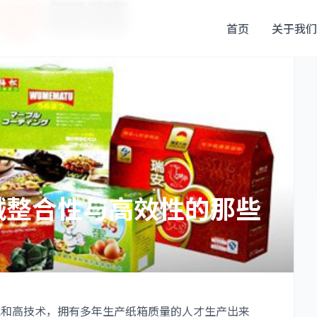
首页
关于我们
械整合性与高效性的那些
和高技术，拥有多年生产纸箱质量的人才生产出来