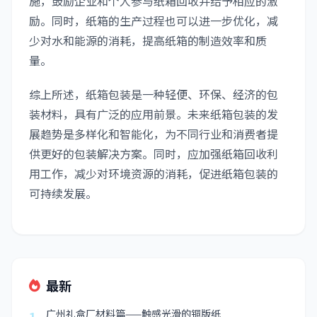
施，鼓励企业和个人参与纸箱回收并给予相应的激
励。同时，纸箱的生产过程也可以进一步优化，减
少对水和能源的消耗，提高纸箱的制造效率和质
量。
综上所述，纸箱包装是一种轻便、环保、经济的包
装材料，具有广泛的应用前景。未来纸箱包装的发
展趋势是多样化和智能化，为不同行业和消费者提
供更好的包装解决方案。同时，应加强纸箱回收利
用工作，减少对环境资源的消耗，促进纸箱包装的
可持续发展。
最新
广州礼盒厂材料篇——触感光滑的铜版纸
1