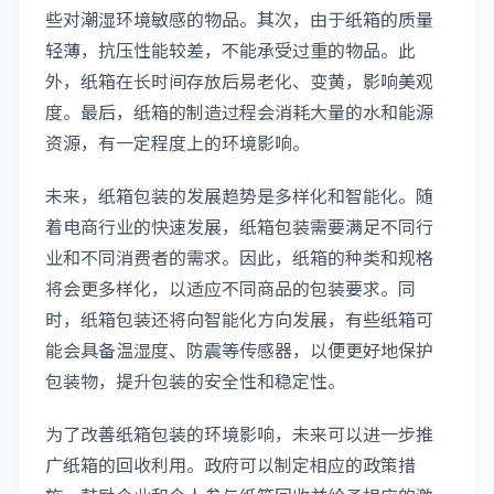
些对潮湿环境敏感的物品。其次，由于纸箱的质量
轻薄，抗压性能较差，不能承受过重的物品。此
外，纸箱在长时间存放后易老化、变黄，影响美观
度。最后，纸箱的制造过程会消耗大量的水和能源
资源，有一定程度上的环境影响。
未来，纸箱包装的发展趋势是多样化和智能化。随
着电商行业的快速发展，纸箱包装需要满足不同行
业和不同消费者的需求。因此，纸箱的种类和规格
将会更多样化，以适应不同商品的包装要求。同
时，纸箱包装还将向智能化方向发展，有些纸箱可
能会具备温湿度、防震等传感器，以便更好地保护
包装物，提升包装的安全性和稳定性。
为了改善纸箱包装的环境影响，未来可以进一步推
广纸箱的回收利用。政府可以制定相应的政策措