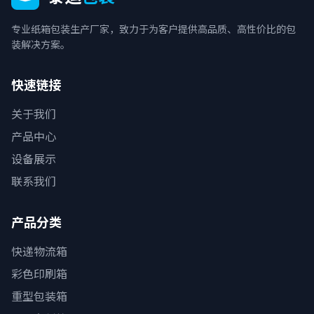
专业纸箱包装生产厂家，致力于为客户提供高品质、高性价比的包
装解决方案。
快速链接
关于我们
产品中心
设备展示
联系我们
产品分类
快递物流箱
彩色印刷箱
重型包装箱