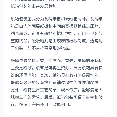
纸箱包装的未来发展趋势。
纸箱包装主要分为
瓦楞纸箱
和硬纸箱两种。瓦楞纸
箱是由内外两层纸板和中间的瓦楞纸板经过压缩、
粘合而成，它具有较好的抗压性能，可用于包装较
重的物品。硬纸箱则是由较厚的纸板制成，通常用
于包装一些不易折弯变形的物品。
纸箱包装的特点有几个方面。首先，纸箱的原材料
主要是纸浆，纸浆是可再生资源，因此纸箱具有良
好的环保性能。其次，纸箱具有较好的吸震性能，
能够有效避免包装物在运输过程中的碰撞和摩擦。
此外，纸箱生产工艺简单、成本低廉，能够满足大
规模生产的需求。最后，纸箱包装可便于携带和储
存，在使用完后还可回收再利用。