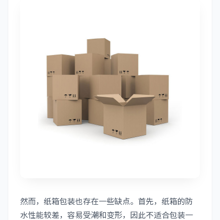
然而，纸箱包装也存在一些缺点。首先，纸箱的防
水性能较差，容易受潮和变形，因此不适合包装一