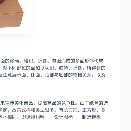
面的移动、堆积、折叠、包围而成的多面形体构成
，对不同部位的面加以切割、旋转、折叠，所得到的
要注意展示面、侧面、顶部与底部的衔接关系，以及
来宣传美化商品，提高商品的竞争性。由于纸盒的造
确定，故其式样和类型很多，有长方形、正方形、多
基本相同，即选择材料——设计图标——制造模板