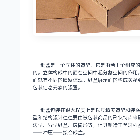
纸盒是一个立体的造型，它是由若干个组成的
的。立体构成中的面在空间中起分割空间的作用
面就有不同的情感体现。纸盒展示面的构成关系
包装信息元素的设置。
纸盒包装在很大程度上是以其精美造型和装潢
型和结构设计往往要由被包装商品的形状特点来
边型、异型纸盒、圆筒形等，但其制造工艺过程
——冲压——接合成盒。