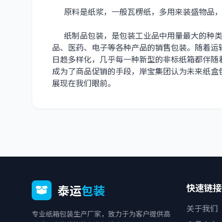
原料是纸浆，一般瓦楞纸，多用来装盛物品，
纸制品包装，是包装工业品中用量最大的种类
品、医药、电子等各种产品的销售包装。随着运
日趋多样化，几乎每一种新型的非标纸箱都伴随
成为了商品促销的手段，岸宝集团认为未来纸盒
展现在我们眼前。
快速链接
泰运
包装
关于我们
专业纸箱包装生产厂家，致力于为客户提供高