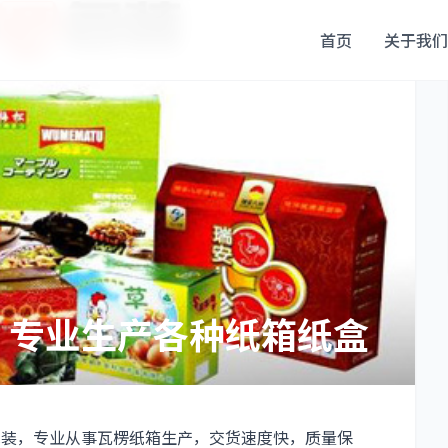
首页
关于我们
，专业生产各种纸箱纸盒
包装，专业从事瓦楞纸箱生产，交货速度快，质量保