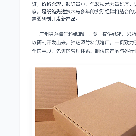
证，价格合理，起订量小，包装技术力量雄厚，
家，是纸箱先进技术与多年的实际经验相结合的
需要研制开发新产品。
广州钟落潭竹料纸箱厂，专门提供纸箱、彩箱
以研制开发出来，钟落潭竹料纸箱厂，一贯致力
全的手段，先进的管理体系、制优的产品与各行