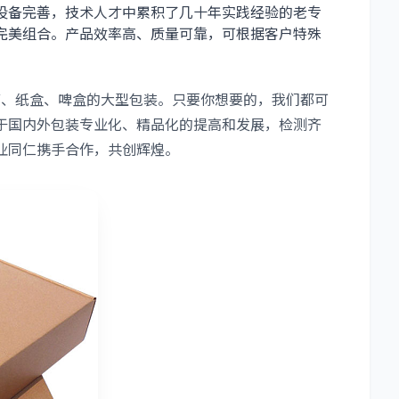
设备完善，技术人才中累积了几十年实践经验的老专
完美组合。产品效率高、质量可靠，可根据客户特殊
、纸盒、啤盒的大型包装。只要你想要的，我们都可
于国内外包装专业化、精品化的提高和发展，检测齐
业同仁携手合作，共创辉煌。