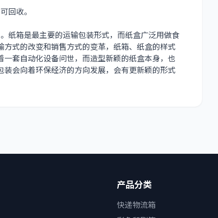
可回收。
。纸箱是最主要的运输包装形式，而纸盒广泛用做食
输方式的改变和销售方式的变革，纸箱、纸盒的样式
着一套自动化设备问世，而造型新颖的纸盒本身，也
包装会向着环保经济的方向发展，会有更新颖的形式
产品分类
快递物流箱