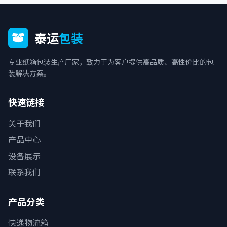
泰运
包装
专业纸箱包装生产厂家，致力于为客户提供高品质、高性价比的包
装解决方案。
快速链接
关于我们
产品中心
设备展示
联系我们
产品分类
快递物流箱