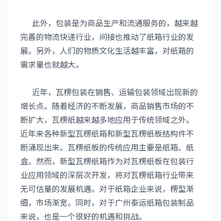
此外，包装是为商品生产和流通服务的，越来越
完善的物流快递行业，间接也推动了纸箱行业的发
展。另外，人们的物质文化生活越丰富，对纸箱的
需求量也就越大。
近年，瓦楞包装在销售、运输包装领域出现新的
增长点。随着经济的不断发展，商品销售市场的不
断扩大，瓦楞纸越来越多地应用于传统领域之外。
近年来各种新型瓦楞纸箱和新型瓦楞纸板结构件不
断涌现出来。瓦楞纸板的传统应用主要是纸箱、纸
盒。然而，新型瓦楞纸箱作为对瓦楞纸板在包装行
业应用领域的深层次开发，将对瓦楞纸箱行业带来
无可估量的发展机遇。对于纸箱企业来说，楞型渐
细，市场渐宽。同时，对于广州泰运纸箱包装制品
来说，也是一个很好的机遇和挑战。