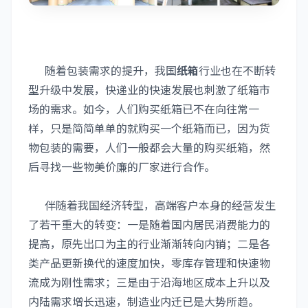
随着包装需求的提升，我国
纸箱
行业也在不断转
型升级中发展，快递业的快速发展也刺激了纸箱市
场的需求。如今，人们购买纸箱已不在向往常一
样，只是简简单单的就购买一个纸箱而已，因为货
物包装的需要，人们一般都会大量的购买纸箱，然
后寻找一些物美价廉的厂家进行合作。
伴随着我国经济转型，高端客户本身的经营发生
了若干重大的转变：一是随着国内居民消费能力的
提高，原先出口为主的行业渐渐转向内销；二是各
类产品更新换代的速度加快，零库存管理和快速物
流成为刚性需求；三是由于沿海地区成本上升以及
内陆需求增长迅速，制造业内迁已是大势所趋。