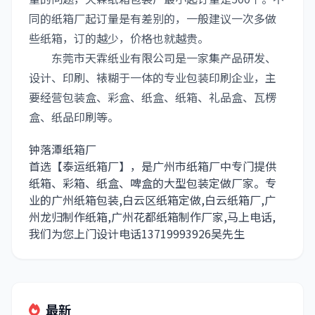
同的纸箱厂起订量是有差别的，一般建议一次多做
些纸箱，订的越少，价格也就越贵。
东莞市天霖纸业有限公司是一家集产品研发、
设计、印刷、裱糊于一体的专业包装印刷企业，主
要经营包装盒、彩盒、纸盒、纸箱、礼品盒、瓦楞
盒、纸品印刷等。
钟落潭纸箱厂
首选【泰运纸箱厂】，是广州市纸箱厂中专门提供
纸箱、彩箱、纸盒、啤盒的大型包装定做厂家。专
业的广州纸箱包装,白云区纸箱定做,白云纸箱厂,广
州龙归制作纸箱,广州花都纸箱制作厂家,马上电话,
我们为您上门设计电话13719993926吴先生
最新