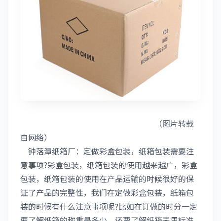
（图片转载
自网络）
钟落潭纸箱厂
：定做彩盒包装，纸箱包装需要注
意事项?彩盒包装，纸箱包装的使用越来越广，彩盒
包装，纸箱包装的使用在产品运输的时候很好的保
证了产品的完整性，我们在定做彩盒包装，纸箱包
装的时候有什么注意事项呢?比如在订做的时分一定
要了解纸箱的称重是多少，还要了解纸箱表里标准