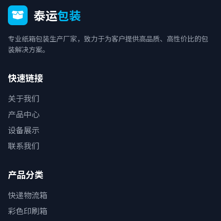
泰运
包装
专业纸箱包装生产厂家，致力于为客户提供高品质、高性价比的包
装解决方案。
快速链接
关于我们
产品中心
设备展示
联系我们
产品分类
快递物流箱
彩色印刷箱