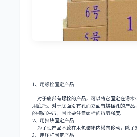
（图片转载
1、用螺栓固定产品
对于底部有螺栓的产品，可以将它固定在滑木
用底托。对于底面没有孔而立面有螺栓孔的产品
的横向冲击，因此要注意螺栓的抗剪强度。
2、用挡块固定产品
为了使产品不致在木包装箱内横向移动，除了
3、用压杠固定产品