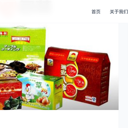
首页
关于我们