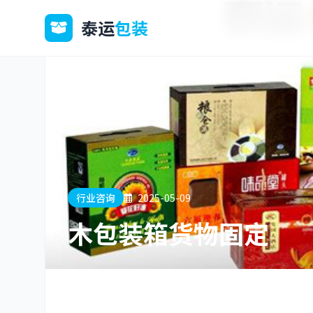
泰运
包装
行业咨询
2025-05-09
木包装箱货物固定