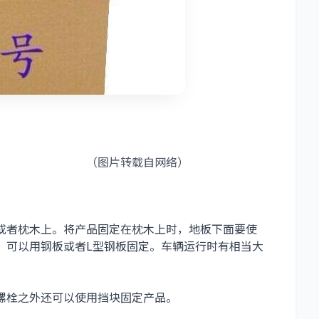
自网络）
或者枕木上。将产品固定在枕木上时，地板下面要使
，可以用钢板或者L型钢板固定。车辆运行时有相当大
螺栓之外还可以使用挡块固定产品。