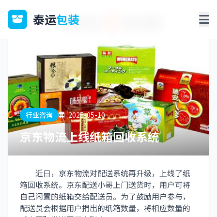
泰运
包装
行业咨询
2025-05-10
京东物流上线纸箱回收系统
近日，京东物流对配送系统再升级，上线了纸
箱回收系统。京东配送小哥上门送货时，用户可将
自己闲置的纸箱交给配送员。为了鼓励用户参与，
配送员会根据用户捐出的纸箱数量，将相应数量的