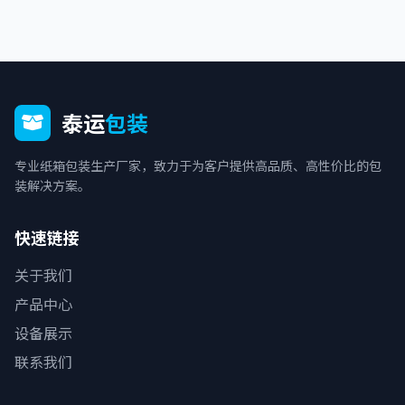
泰运
包装
专业纸箱包装生产厂家，致力于为客户提供高品质、高性价比的包
装解决方案。
快速链接
关于我们
产品中心
设备展示
联系我们