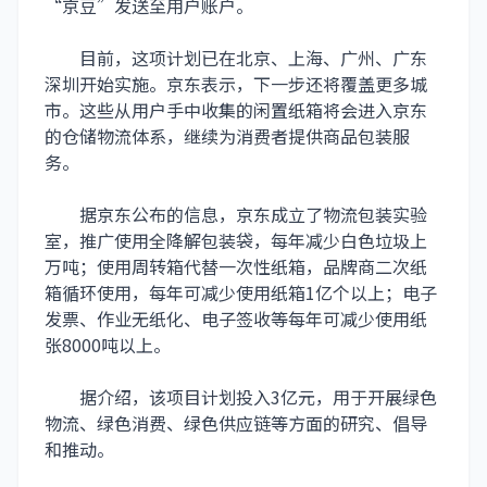
“京豆”发送至用户账户。
目前，这项计划已在北京、上海、广州、广东
深圳开始实施。京东表示，下一步还将覆盖更多城
市。这些从用户手中收集的闲置纸箱将会进入京东
的仓储物流体系，继续为消费者提供商品包装服
务。
据京东公布的信息，京东成立了物流包装实验
室，推广使用全降解包装袋，每年减少白色垃圾上
万吨；使用周转箱代替一次性纸箱，品牌商二次纸
箱循环使用，每年可减少使用纸箱1亿个以上；电子
发票、作业无纸化、电子签收等每年可减少使用纸
张8000吨以上。
据介绍，该项目计划投入3亿元，用于开展绿色
物流、绿色消费、绿色供应链等方面的研究、倡导
和推动。