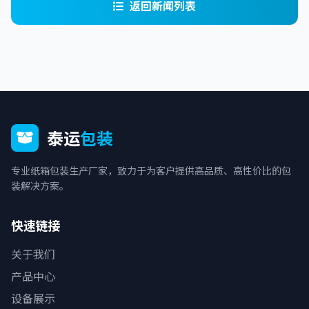
返回新闻列表
泰运
包装
专业纸箱包装生产厂家，致力于为客户提供高品质、高性价比的包
装解决方案。
快速链接
关于我们
产品中心
设备展示