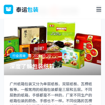
泰运
包装
行业咨询
2025-05-10
深度了解包装纸箱
广州纸箱包装又分为单层纸板、双层纸板、瓦楞纸
板等。一般常用的纸箱包装都是三层和五层。不同
层数的纸箱，手感都是不一样的，厂家不同生产的
纸箱包装的颜色、手感也不一样。不同纹路的瓦楞