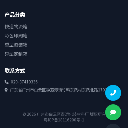
产品分类
快递物流箱
彩色印刷箱
重型包装箱
异型定制箱
联系方式
020-37410336
广东省广州市白云区钟落潭镇竹料东凤村东凤北路170号
© 2026 广州市白云区泰运包装材料厂 版权所有
粤ICP备18116200号-1