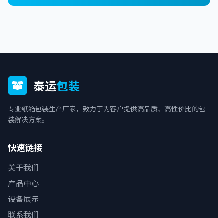
泰运
包装
专业纸箱包装生产厂家，致力于为客户提供高品质、高性价比的包
装解决方案。
快速链接
关于我们
产品中心
设备展示
联系我们