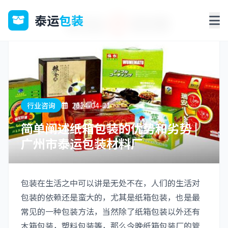
泰运
包装
行业咨询
2024-04-21
简单阐述纸箱包装的优势和劣势 |
广州市泰运包装材料厂
包装在生活之中可以讲是无处不在，人们的生活对
包装的依赖还是蛮大的，尤其是纸箱包装，也是最
常见的一种包装方法，当然除了纸箱包装以外还有
木箱包装，塑料包装等，那么今晚纸箱包装厂的管