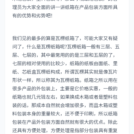
理员为大家全面的讲一讲纸箱在产品包装方面所具
有的优势和劣势吧！
我们见的最多的算是瓦楞纸箱了，可能大家又有疑
问了，什么是瓦楞纸箱呢?瓦楞纸箱一般有三层、五
层、七层的，其中最常用的的是三层和五层的了，
七层的相对使用的比较少，纸箱的纸板由面纸、里
纸、芯纸盒瓦楞纸构成，所谓瓦楞其实就是像瓦片
形状一样，所以称其为瓦楞纸箱。纸箱之所以用在
很多产品的外包装上，主要是它价格实惠，一般的
纸箱也就几元钱左右，如果换成木箱或者是塑料包
装的话，那成本自然就会增加很多，而且木箱或塑
料包装本身的重量较大，还不便于印刷，所以纸箱
包装在产品外包装方面自然就有很大的优点。除此
还具有方便处理，方便处理是指部分包装具有重复