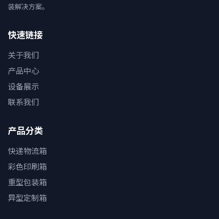
装解决方案。
快速链接
关于我们
产品中心
设备展示
联系我们
产品分类
快递物流箱
彩色印刷箱
重型包装箱
异型定制箱