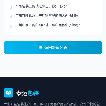
产品包装上的认证标志，你知道吗？
3
广州茶叶礼盒生产厂家常见的四大内托材质
4
广州印刷厂的印刷尺寸、承印面积你了解吗？
5
返回新闻列表
泰运
包装
专业纸箱包装生产厂家，致力于为客户提供高品质、高性价比的包