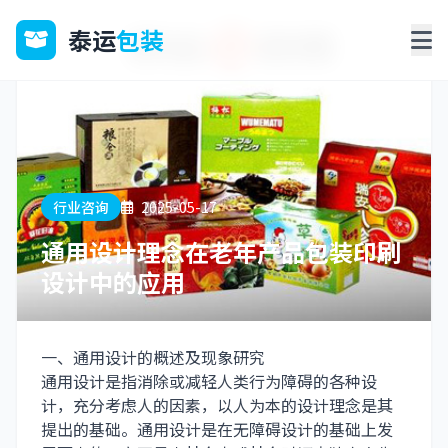
泰运
包装
行业咨询
2025-05-17
通用设计理念在老年产品包装印刷
设计中的应用
一、通用设计的概述及现象研究
通用设计是指消除或减轻人类行为障碍的各种设
计，充分考虑人的因素，以人为本的设计理念是其
提出的基础。通用设计是在无障碍设计的基础上发