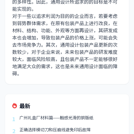
的多样性。因此，通用设计所追求的的目标是不可
能实现的。
对于一些以追求利润为目的的企业而言，若要考虑
到弱势群体需求，在原有包装产品上进行改良，在
材料、结构、功能、外观等方面再设计，其研发成
本也会增加，导致包装产品的价格上涨，可能会失
去市场竞争力。其次，通用设计包装产品更新的次
数较少，对于企业来说，未来包装产品的研发难度
较大，面临风险较高，且包装产品不一定能够很好
地满足大众的需求，这也是未来通用设计面临的障
碍。
最新
广州礼盒厂材料篇——触感光滑的铜版纸
1
正确选择模切刀和压痕线避免印后故障
2