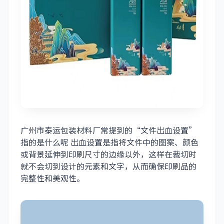
广州市泰运包装材料厂
常提到的“文件出血设置”
指的是什么呢 出血设置是指将文件中的图案、颜色
或背景延伸到印刷尺寸的边缘以外，这样在裁切时
就不会切到设计的元素和文字，从而确保印刷品的
完整性和美观性。