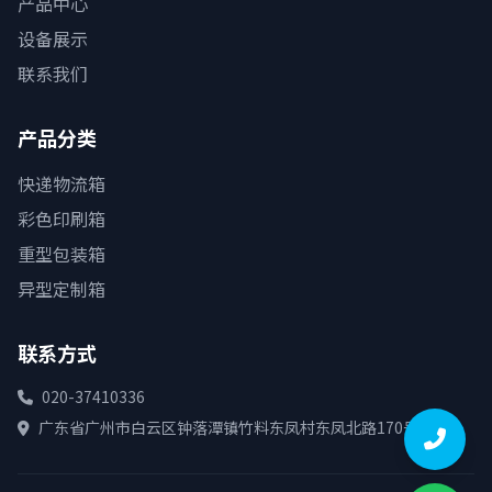
产品中心
设备展示
联系我们
产品分类
快递物流箱
彩色印刷箱
重型包装箱
异型定制箱
联系方式
020-37410336
广东省广州市白云区钟落潭镇竹料东凤村东凤北路170号