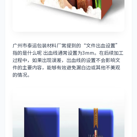
广州市泰运包装材料厂常提到的“文件出血设置”
指的是什么呢 出血线通常设置为3mm。在后续加工
过程中，如果出现误差，出血线的设置不会影响文
件的主要内容，能够有效避免漏白边或其他不美观
的情况。