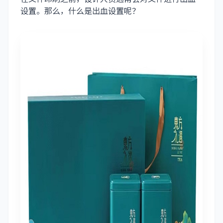
设置。那么，什么是出血设置呢？