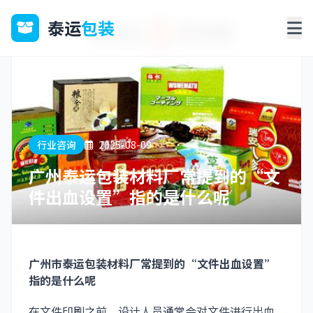
泰运
包装
行业咨询
2025-08-09
广州泰运包装材料厂常提到的“文
件出血设置”指的是什么呢
广州市泰运包装材料厂常提到的“文件出血设置”
指的是什么呢
在文件印刷之前，设计人员通常会对文件进行出血