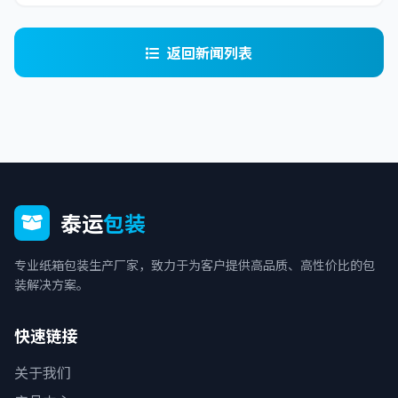
返回新闻列表
泰运
包装
专业纸箱包装生产厂家，致力于为客户提供高品质、高性价比的包
装解决方案。
快速链接
关于我们