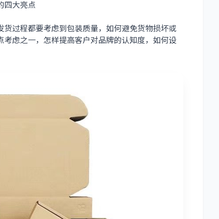
的四大亮点
发货过程都要考虑到包装质量，如何避免货物损坏或
点考虑之一，怎样提高客户对品牌的认知度，如何设