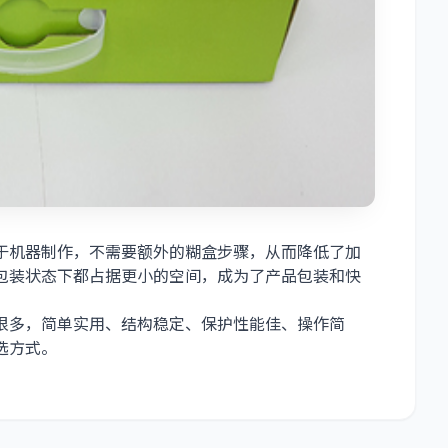
于机器制作，不需要额外的糊盒步骤，从而降低了加
包装状态下都占据更小的空间，成为了产品包装和快
很多，简单实用、结构稳定、保护性能佳、操作简
选方式。