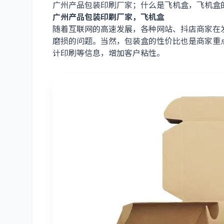
广州产品包装印刷厂家；什么是飞机盒，飞机盒
广州产品包装印刷厂家，飞机盒
随着互联网的高速发展，各种网站、抖店商家在
磨损的问题。当然，包装盒的性价比也是商家重
计印刷等信息，增加客户粘性。