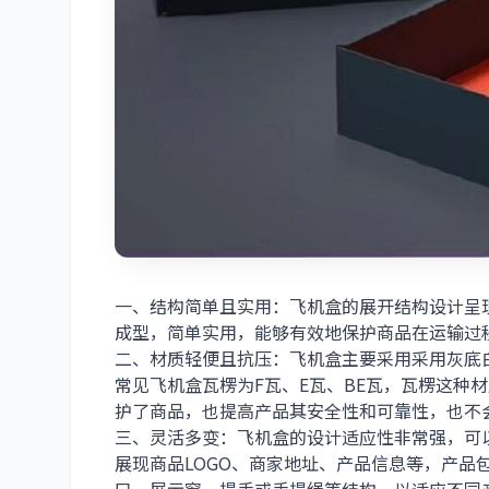
一、结构简单且实用：飞机盒的展开结构设计呈
成型，简单实用，能够有效地保护商品在运输过
二、材质轻便且抗压：飞机盒主要采用采用灰底
常见飞机盒瓦楞为F瓦、E瓦、BE瓦，瓦楞这种
护了商品，也提高产品其安全性和可靠性，也不
三、灵活多变：飞机盒的设计适应性非常强，可
展现商品LOGO、商家地址、产品信息等，产品