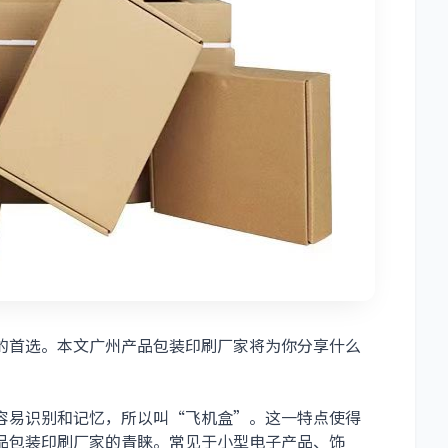
的首选。本文广州产品包装印刷厂家将为你分享什么
容易识别和记忆，所以叫“飞机盒”。这一特点使得
品包装印刷厂家的青睐。常见于小型电子产品、饰