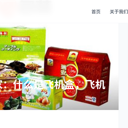
首页
关于我们
家：什么是飞机盒，飞机