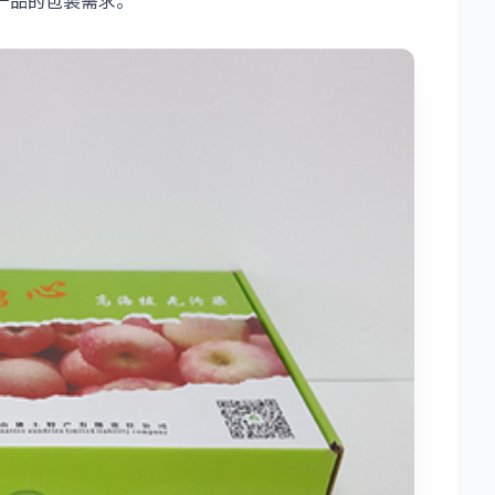
产品的包装需求。