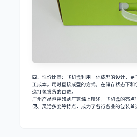
四、性价比高：飞机盒利用一体成型的设计，易
工成本。用时直接成型的方式，在储存状态下和
递打包发货的首选。
广州产品包装印刷厂家综上所述，飞机盒的亮点
便、灵活多变等特点，成为了各行各业的包装首