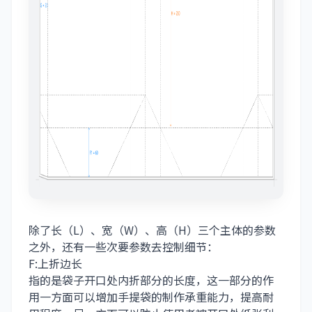
除了长（L）、宽（W）、高（H）三个主体的参数
之外，还有一些次要参数去控制细节：
F:上折边长
指的是袋子开口处内折部分的长度，这一部分的作
用一方面可以增加手提袋的制作承重能力，提高耐