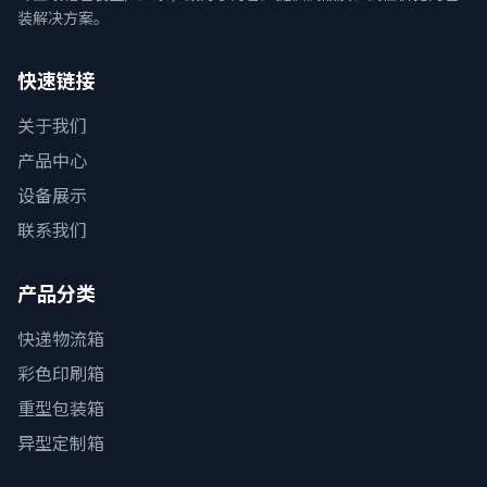
装解决方案。
快速链接
关于我们
产品中心
设备展示
联系我们
产品分类
快递物流箱
彩色印刷箱
重型包装箱
异型定制箱