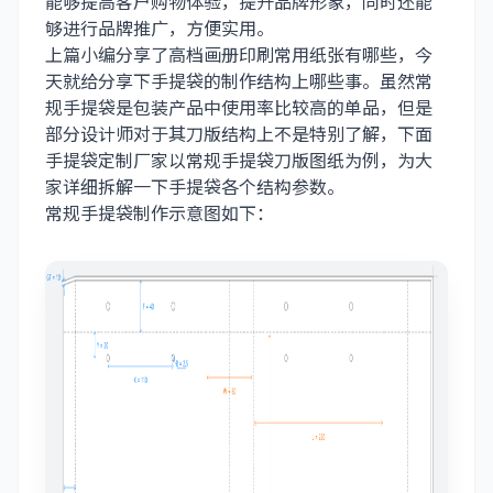
能够提高客户购物体验，提升品牌形象，同时还能
够进行品牌推广，方便实用。
上篇小编分享了
高档画册印刷
常用纸张有哪些，今
天就给分享下手提袋的制作结构上哪些事。虽然常
规手提袋是包装产品中使用率比较高的单品，但是
部分设计师对于其刀版结构上不是特别了解，下面
手提袋定制厂家
以常规手提袋刀版图纸为例，为大
家详细拆解一下手提袋各个结构参数。
常规手提袋制作示意图如下：