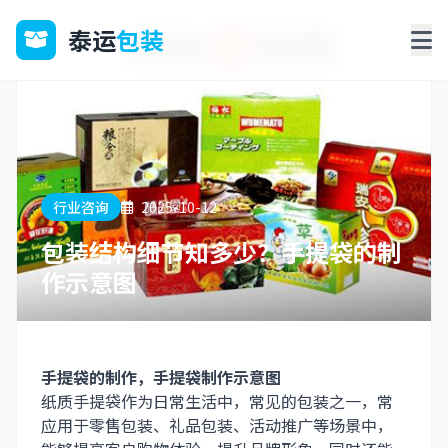
泰运
包装
行业咨询
2025-10-12
包装结构细节知多少？手提袋的制
作示意图
手提袋的制作，手提袋制作示意图
纸质手提袋作为日常生活中，常见的包装之一，常
应用于零售包装、礼品包装、活动推广等场景中，