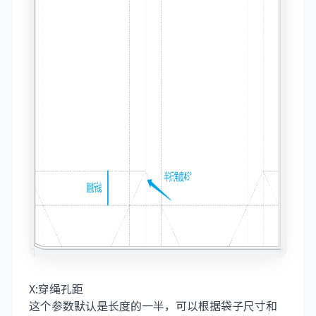
X:穿绳孔距
这个参数默认是长度的一半，可以根据袋子尺寸和