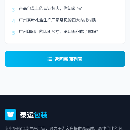
产品包装上的认证标志，你知道吗？
3
广州茶叶礼盒生产厂家常见的四大内托材质
4
广州印刷厂的印刷尺寸、承印面积你了解吗？
5
返回新闻列表
泰运
包装
专业纸箱包装生产厂家，致力于为客户提供高品质、高性价比的包