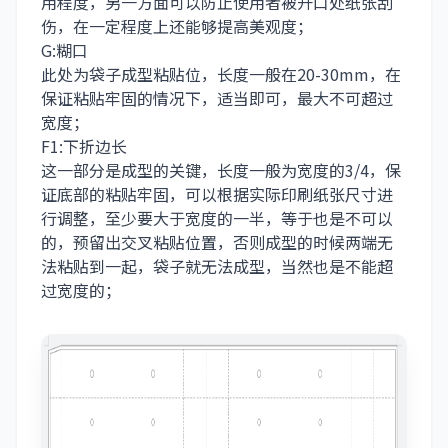
用程度，另一方面可以防止使用者被开口处纸张刮
伤，在一定程度上还能够提高美观度；
G:糊口
此处为袋子成型粘贴位，长度一般在20-30mm，在
保证粘贴牢固的情况下，适当即可，最大不可超过
宽度；
F1:下折边长
这一部分是成型的关键，长度一般为宽度的3/4，保
证底部的粘贴牢固，可以根据实际印刷纸张尺寸进
行调整，至少要大于宽度的一半，等于也是不可以
的，预留出交叉粘贴位置，否则成型的时候两端无
法粘贴到一起，袋子就无法成型，当然也是不能超
过宽度的；