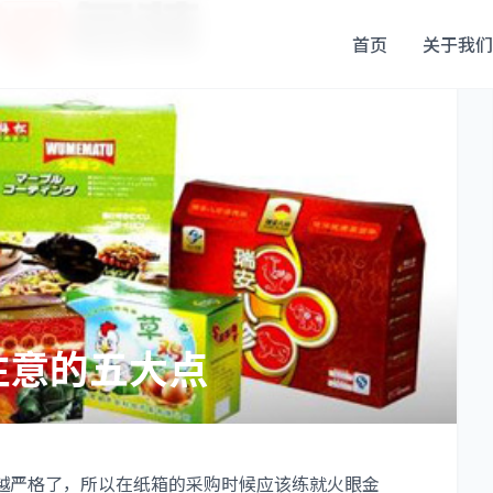
首页
关于我们
注意的五大点
越严格了，所以在纸箱的采购时候应该练就火眼金