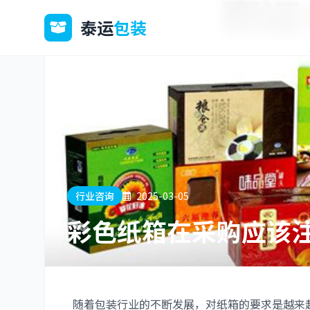
泰运
包装
行业咨询
2025-03-05
彩色纸箱在采购应该
随着包装行业的不断发展，对纸箱的要求是越来