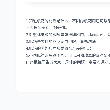
1.知道纸箱的材质是什么，不同的纸箱用途可以
什么样的楞别、耐破值。
2.对整体纸箱的箱唛是怎样印刷的，几面印刷、
3.纸箱是怎样的箱型要自己跟厂商先沟通。
4.纸箱的内外尺寸都要符合产品的包装。
5.不同纸箱的用途不同，可以用粘贴型的或者是
广州纸箱厂
告诫大家，尺寸的问题一定要沟通好