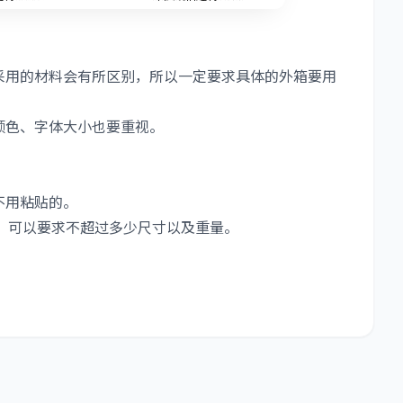
采用的材料会有所区别，所以一定要求具体的外箱要用
颜色、字体大小也要重视。
不用粘贴的。
，可以要求不超过多少尺寸以及重量。