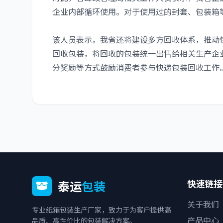
企业内部循环使用。对于使用过的封套、包装箱
该人员表示，我省还将建设多方回收体系，推动
回收包装，将回收的包装统一出售给相关生产企
分奖励等方式鼓励消费者参与快递包装回收工作
快速链接
泰运
包装
关于我们
专业纸箱包装生产厂家，致力于为客户提供高
产品中心
品质、高性价比的包装解决方案。