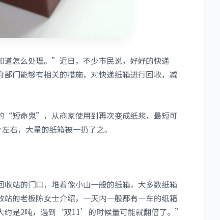
知道怎么处理。”近日，不少市民说，好好的快递
府部门能够有相关的措施，对快递纸箱进行回收，减
的“短命鬼”，从商家使用到再次变成纸浆，最短可
个左右，大量的纸箱被一扔了之。
回收站的门口，堆着像小山一般的纸箱，大多数纸箱
收站的老板陈女士介绍，一天内一般都有一车的纸箱
约是2吨，遇到‘双11’的时候量可能就翻倍了。”