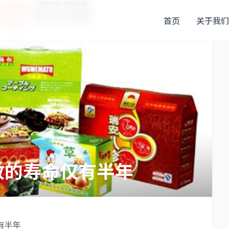
首页
关于我们
收的寿命仅有半年
有半年