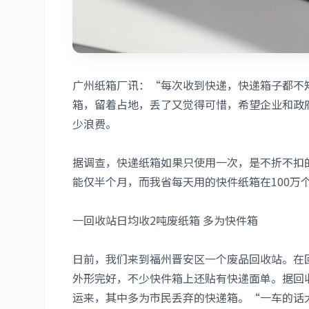
广州纸箱厂讯：“每次收到快递，快递箱子都不
箱，留着占地，丢了又觉得可惜，希望企业和政
少浪费。
据调查，快递纸箱如果只使用一次，是不折不扣
能仅半个月，而我省每天用的快件纸箱在100万
一回收站日均收2吨废纸箱 多为快件箱
日前，我们来到福州晋安区一个废品回收站。在
外形完好，不少快件箱上还贴有快递面单。据回
运来，其中多为市民丢弃的快递箱。“一车的话大