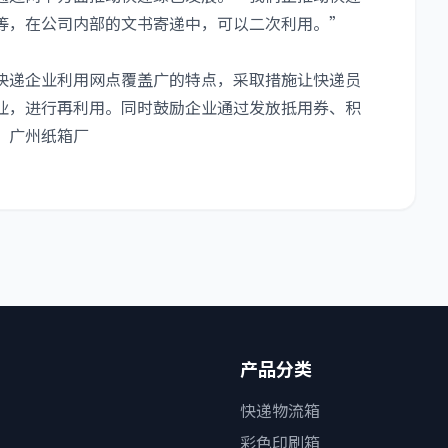
等，在公司内部的文书寄递中，可以二次利用。”
快递企业利用网点覆盖广的特点，采取措施让快递员
业，进行再利用。同时鼓励企业通过发放抵用券、积
。广州纸箱厂
产品分类
快递物流箱
彩色印刷箱