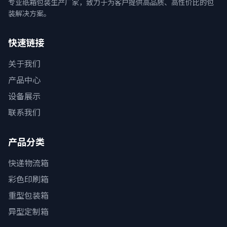
专业纸箱包装生产厂家，致力于为客户提供高品质、高性价比的包
装解决方案。
快速链接
关于我们
产品中心
设备展示
联系我们
产品分类
快递物流箱
彩色印刷箱
重型包装箱
异型定制箱