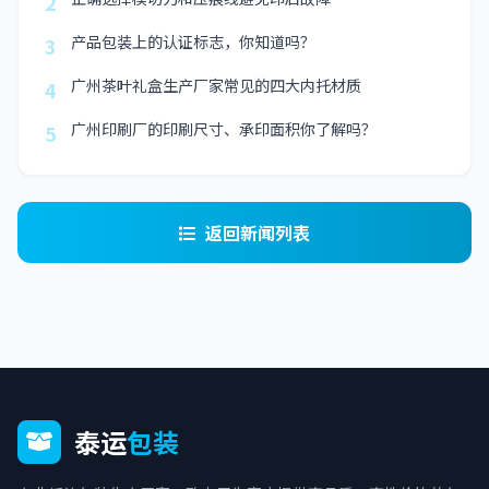
2
产品包装上的认证标志，你知道吗？
3
广州茶叶礼盒生产厂家常见的四大内托材质
4
广州印刷厂的印刷尺寸、承印面积你了解吗？
5
返回新闻列表
泰运
包装