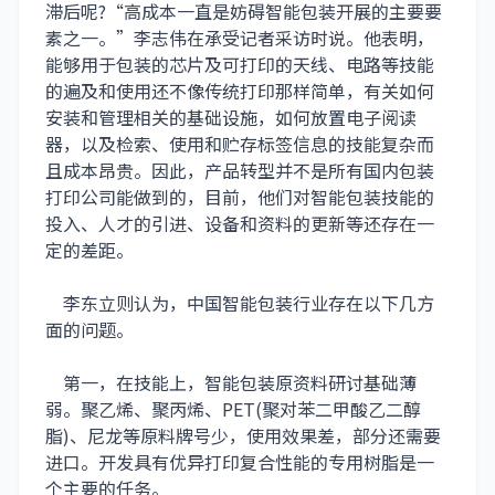
滞后呢?“高成本一直是妨碍智能包装开展的主要要
素之一。”李志伟在承受记者采访时说。他表明，
能够用于包装的芯片及可打印的天线、电路等技能
的遍及和使用还不像传统打印那样简单，有关如何
安装和管理相关的基础设施，如何放置电子阅读
器，以及检索、使用和贮存标签信息的技能复杂而
且成本昂贵。因此，产品转型并不是所有国内包装
打印公司能做到的，目前，他们对智能包装技能的
投入、人才的引进、设备和资料的更新等还存在一
定的差距。
李东立则认为，中国智能包装行业存在以下几方
面的问题。
第一，在技能上，智能包装原资料研讨基础薄
弱。聚乙烯、聚丙烯、PET(聚对苯二甲酸乙二醇
脂)、尼龙等原料牌号少，使用效果差，部分还需要
进口。开发具有优异打印复合性能的专用树脂是一
个主要的任务。