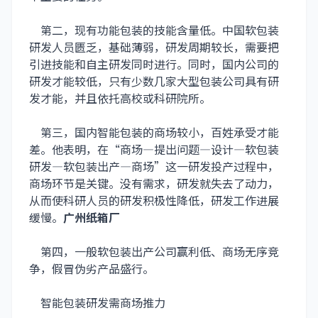
第二，现有功能包装的技能含量低。中国软包装
研发人员匮乏，基础薄弱，研发周期较长，需要把
引进技能和自主研发同时进行。同时，国内公司的
研发才能较低，只有少数几家大型包装公司具有研
发才能，并且依托高校或科研院所。
第三，国内智能包装的商场较小，百姓承受才能
差。他表明，在“商场―提出问题―设计―软包装
研发―软包装出产―商场”这一研发投产过程中，
商场环节是关键。没有需求，研发就失去了动力，
从而使科研人员的研发积极性降低，研发工作进展
缓慢。
广州纸箱厂
第四，一般软包装出产公司赢利低、商场无序竞
争，假冒伪劣产品盛行。
智能包装研发需商场推力