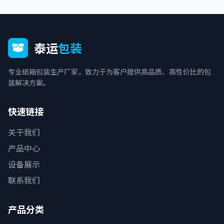
泰运
包装
专业纸箱包装生产厂家，致力于为客户提供高品质、高性价比的包
装解决方案。
快速链接
关于我们
产品中心
设备展示
联系我们
产品分类