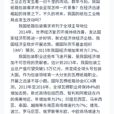
工业正在发生着一日千里的改动。数年今后，我国
纸箱包装需求将会呈现怎样一片景象？在经济迅速
崛起的背景之下，不久的将来，我国的纸包工业格
局会发生改动吗？
我国纸箱包装需求将列于全球主导地位
2014年，世界经济复苏环境持续改善，发达国
家经济形势进一步好转，新式经济体经济企稳，我
国经济呈稳步开展态势。据国际货币基金组织
（IMF）猜测，2015年我国经济增加率将为7.3%。
我国包装职业这些年飞速开展，是我国经济增
加不可忽视的贡献者。估计到2015年，我国包装工
业总产值可望突破1.5万亿元，将变成全球头号包装
大国。作为包装领域第一大分支的瓦楞纸箱职业，
开展之迅速不容小觑。国际瓦楞纸箱协会ICCA猜
测，2013年至2016年，全球瓦楞职业将保持4%的
增加态势，新式商场包括巴西、智利和阿根廷在内
的南美地区，年增加率为3%；印度尼西亚、马来西
亚、泰国、越南等东南亚商场增速约为7%；捷克、
波兰、罗马尼亚、俄罗斯等东欧、中欧商场增速为