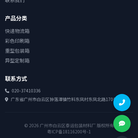
联系我们
产品分类
快递物流箱
彩色印刷箱
重型包装箱
异型定制箱
联系方式
020-37410336
广东省广州市白云区钟落潭镇竹料东凤村东凤北路170号
© 2026 广州市白云区泰运包装材料厂 版权所有
粤ICP备18116200号-1