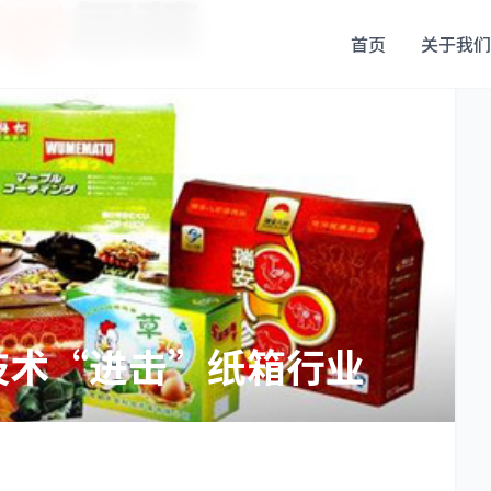
首页
关于我们
技术“进击”纸箱行业