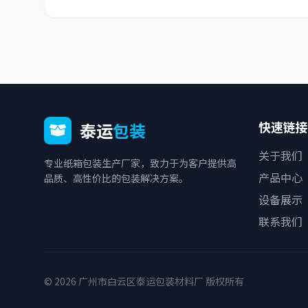
快速链接
泰运
包装
关于我们
专业纸箱包装生产厂家，致力于为客户提供高
产品中心
品质、高性价比的包装解决方案。
设备展示
联系我们
© 2026 广州市白云区泰运包装材料厂 版权所有