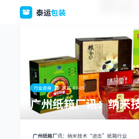
泰运
包装
行业咨询
2025-03-05
广州纸箱厂讯：纳米
广州纸箱厂
讯：纳米技术“进击”纸箱行业